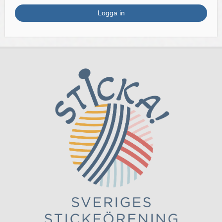
Logga in