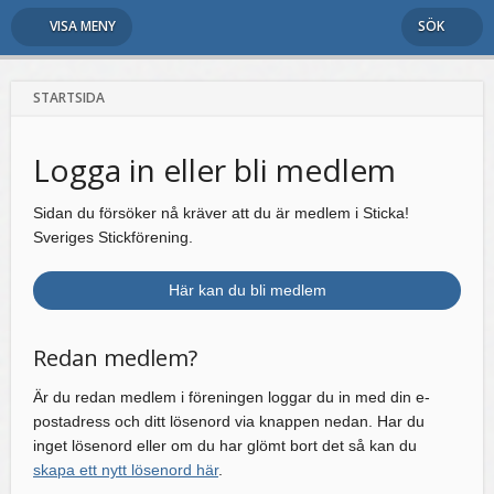
VISA MENY
SÖK
STARTSIDA
Logga in eller bli medlem
Sidan du försöker nå kräver att du är medlem i Sticka!
Sveriges Stickförening.
Här kan du bli medlem
Redan medlem?
Är du redan medlem i föreningen loggar du in med din e-
postadress och ditt lösenord via knappen nedan. Har du
inget lösenord eller om du har glömt bort det så kan du
skapa ett nytt lösenord här
.