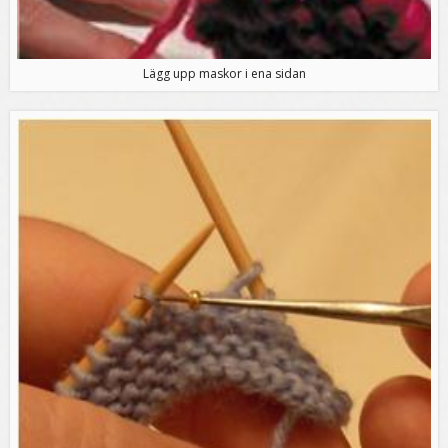
Lägg upp maskor i ena sidan