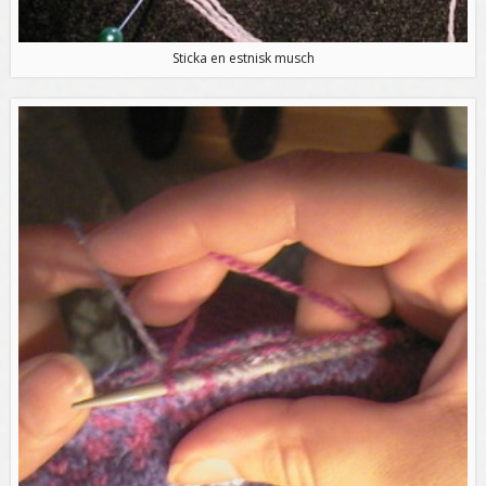
Sticka en estnisk musch