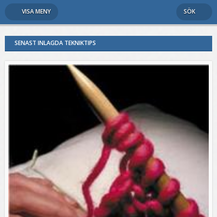
VISA MENY
SÖK
SENAST INLAGDA TEKNIKTIPS