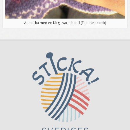
Att sticka med en färg i varje hand (Fair Isle-teknik)