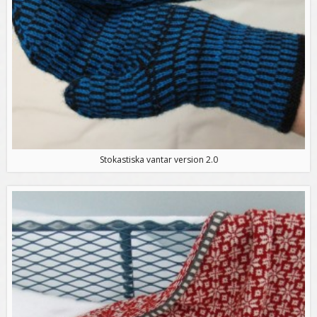
Stokastiska vantar version 2.0