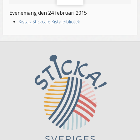
Evenemang den 24 februari 2015
Kista
-
Stickcafe Kista bibliotek