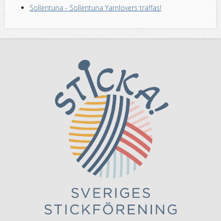
Sollentuna
-
Sollentuna Yarnlovers träffas!