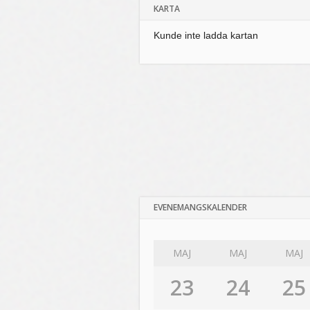
KARTA
Kunde inte ladda kartan
EVENEMANGSKALENDER
MAJ
MAJ
MAJ
23
24
25