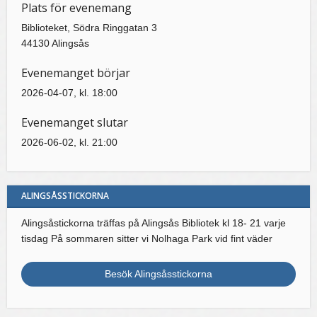
Plats för evenemang
Biblioteket, Södra Ringgatan 3
44130 Alingsås
Evenemanget börjar
2026-04-07, kl. 18:00
Evenemanget slutar
2026-06-02, kl. 21:00
ALINGSÅSSTICKORNA
Alingsåstickorna träffas på Alingsås Bibliotek kl 18- 21 varje
tisdag På sommaren sitter vi Nolhaga Park vid fint väder
Besök Alingsåsstickorna