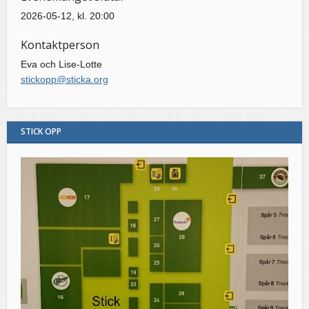
2026-05-12, kl. 20:00
Kontaktperson
Eva och Lise-Lotte
stickopp@sticka.org
STICK OPP