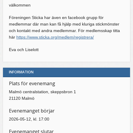
välkommen
Föreningen Sticka har även en facebook grupp för
medlemmar där man kan få hjälp med kluriga stickmönster
och kontakt med andra medlemmar. För medlemsskap titta
här
https://www.sticka.org/medlem/registrera/
Eva och Liselott
INFORMATION
Plats för evenemang
Malmö centralstation, skeppsbron 1
21120 Malmö
Evenemanget börjar
2026-05-12, kl. 17:00
Evenemanget slutar