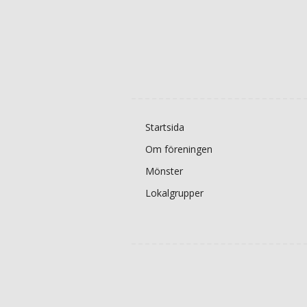
Startsida
Om föreningen
Mönster
Lokalgrupper