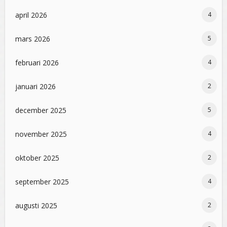
april 2026
4
mars 2026
5
februari 2026
4
januari 2026
2
december 2025
5
november 2025
4
oktober 2025
2
september 2025
4
augusti 2025
2