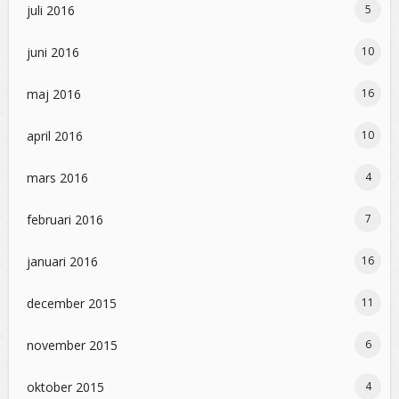
juli 2016
5
juni 2016
10
maj 2016
16
april 2016
10
mars 2016
4
februari 2016
7
januari 2016
16
december 2015
11
november 2015
6
oktober 2015
4