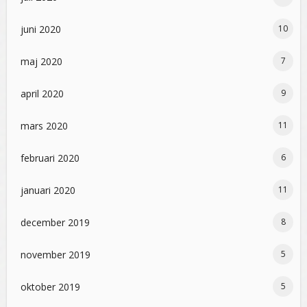
juni 2020
10
maj 2020
7
april 2020
9
mars 2020
11
februari 2020
6
januari 2020
11
december 2019
8
november 2019
5
oktober 2019
5