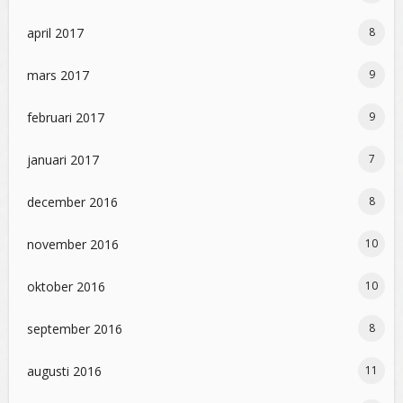
april 2017
8
mars 2017
9
februari 2017
9
januari 2017
7
december 2016
8
november 2016
10
oktober 2016
10
september 2016
8
augusti 2016
11