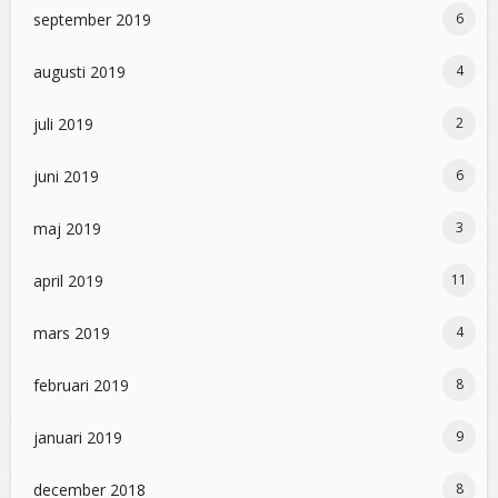
september 2019
6
augusti 2019
4
juli 2019
2
juni 2019
6
maj 2019
3
april 2019
11
mars 2019
4
februari 2019
8
januari 2019
9
december 2018
8