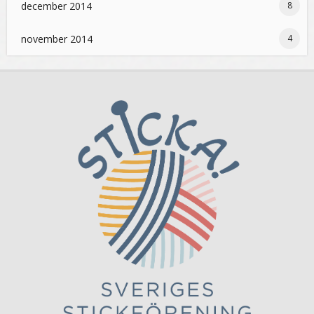
december 2014
8
november 2014
4