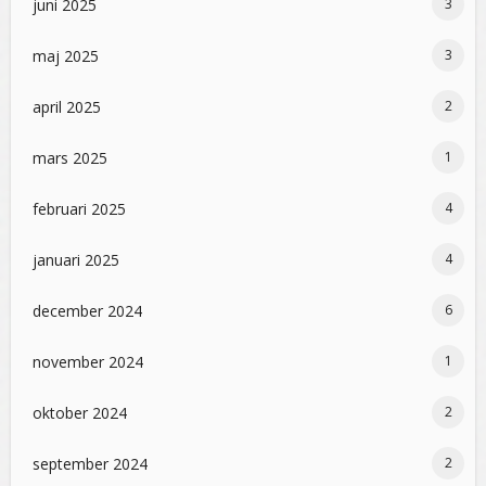
juni 2025
3
maj 2025
3
april 2025
2
mars 2025
1
februari 2025
4
januari 2025
4
december 2024
6
november 2024
1
oktober 2024
2
september 2024
2