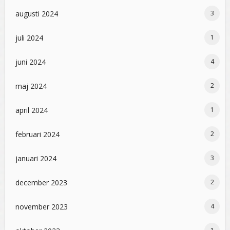
augusti 2024
3
juli 2024
1
juni 2024
4
maj 2024
2
april 2024
1
februari 2024
2
januari 2024
3
december 2023
2
november 2023
4