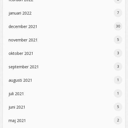
januari 2022
7
december 2021
30
november 2021
5
oktober 2021
3
september 2021
3
augusti 2021
1
juli 2021
1
juni 2021
5
maj 2021
2