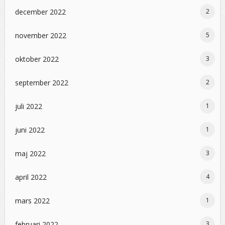
december 2022
2
november 2022
5
oktober 2022
3
september 2022
2
juli 2022
1
juni 2022
1
maj 2022
3
april 2022
4
mars 2022
1
februari 2022
3