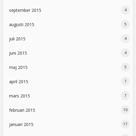
september 2015
4
augusti 2015
5
juli 2015
4
juni 2015
4
maj 2015
5
april 2015
7
mars 2015
7
februari 2015
10
januari 2015
17