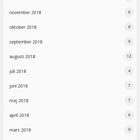
november 2018
6
oktober 2018
6
september 2018
9
augusti 2018
12
juli 2018
4
juni 2018
7
maj 2018
7
april 2018
6
mars 2018
9