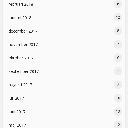
februari 2018
6
januari 2018
12
december 2017
8
november 2017
7
oktober 2017
6
september 2017
2
augusti 2017
7
juli 2017
10
juni 2017
13
maj 2017
12