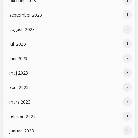
oktober 2023
1
september 2023
1
augusti 2023
3
juli 2023
1
juni 2023
2
maj 2023
3
april 2023
7
mars 2023
7
februari 2023
1
januari 2023
2