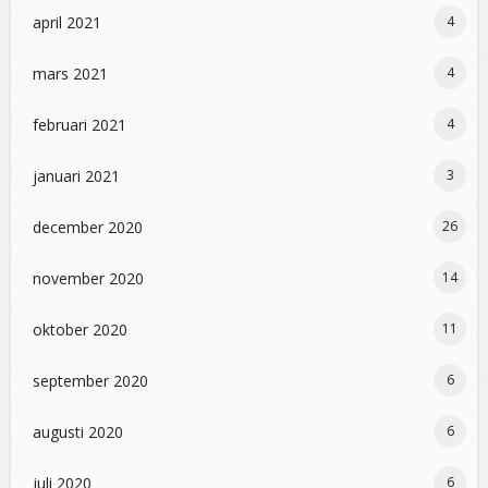
april 2021
4
mars 2021
4
februari 2021
4
januari 2021
3
december 2020
26
november 2020
14
oktober 2020
11
september 2020
6
augusti 2020
6
juli 2020
6