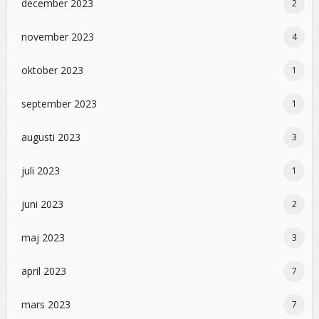
december 2023
2
november 2023
4
oktober 2023
1
september 2023
1
augusti 2023
3
juli 2023
1
juni 2023
2
maj 2023
3
april 2023
7
mars 2023
7