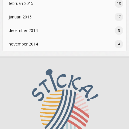
februari 2015
10
januari 2015
17
december 2014
8
november 2014
4