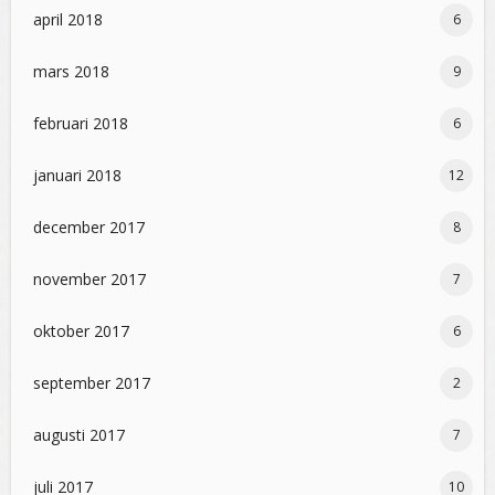
april 2018
6
mars 2018
9
februari 2018
6
januari 2018
12
december 2017
8
november 2017
7
oktober 2017
6
september 2017
2
augusti 2017
7
juli 2017
10