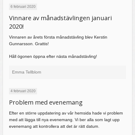
6 februari 2020
Vinnare av månadstävlingen januari
2020!
Vinnaren av årets första månadstävling blev Kerstin
Gunnarsson. Grattis!
Håll ögonen öppna efter nästa månadstävling!
Emma Tellblom
4 februari 2020
Problem med evenemang
Efter en större uppdatering av vår hemsida hade vi problem
med att lägga till nya evenemang. Vi ber alla som lagt upp
evenemang att kontrollera att det är rätt datum.