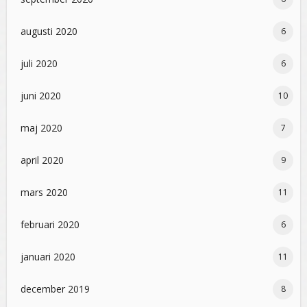
augusti 2020
6
juli 2020
6
juni 2020
10
maj 2020
7
april 2020
9
mars 2020
11
februari 2020
6
januari 2020
11
december 2019
8