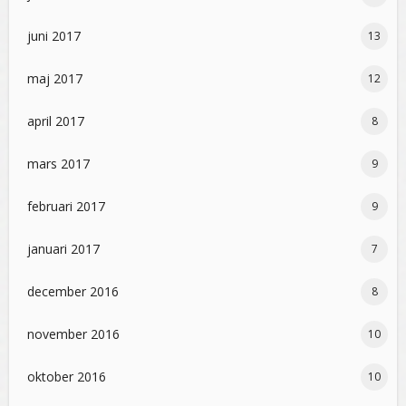
juni 2017
13
maj 2017
12
april 2017
8
mars 2017
9
februari 2017
9
januari 2017
7
december 2016
8
november 2016
10
oktober 2016
10