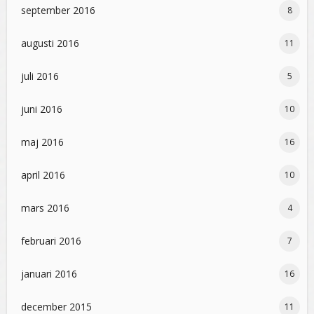
september 2016
8
augusti 2016
11
juli 2016
5
juni 2016
10
maj 2016
16
april 2016
10
mars 2016
4
februari 2016
7
januari 2016
16
december 2015
11