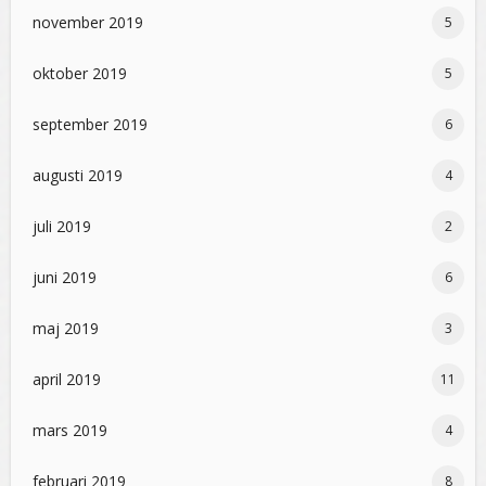
november 2019
5
oktober 2019
5
september 2019
6
augusti 2019
4
juli 2019
2
juni 2019
6
maj 2019
3
april 2019
11
mars 2019
4
februari 2019
8