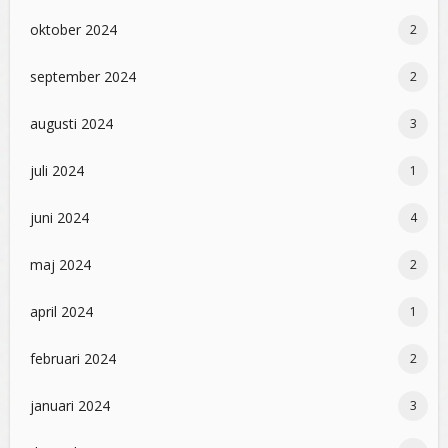
oktober 2024
2
september 2024
2
augusti 2024
3
juli 2024
1
juni 2024
4
maj 2024
2
april 2024
1
februari 2024
2
januari 2024
3