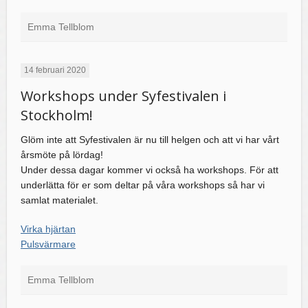
Emma Tellblom
14 februari 2020
Workshops under Syfestivalen i
Stockholm!
Glöm inte att Syfestivalen är nu till helgen och att vi har vårt
årsmöte på lördag!
Under dessa dagar kommer vi också ha workshops. För att
underlätta för er som deltar på våra workshops så har vi
samlat materialet.
Virka hjärtan
Pulsvärmare
Emma Tellblom