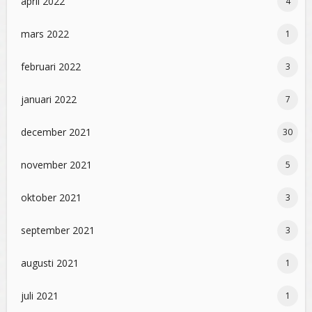
april 2022
4
mars 2022
1
februari 2022
3
januari 2022
7
december 2021
30
november 2021
5
oktober 2021
3
september 2021
3
augusti 2021
1
juli 2021
1