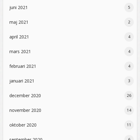
juni 2021
5
maj 2021
2
april 2021
4
mars 2021
4
februari 2021
4
januari 2021
3
december 2020
26
november 2020
14
oktober 2020
11
september 2020
6