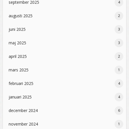
september 2025
4
augusti 2025
2
juni 2025
3
maj 2025
3
april 2025
2
mars 2025
1
februari 2025
4
januari 2025
4
december 2024
6
november 2024
1