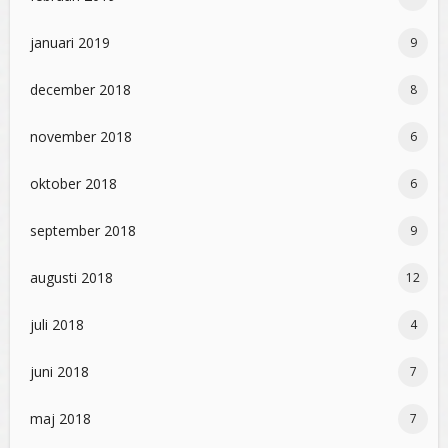
januari 2019
9
december 2018
8
november 2018
6
oktober 2018
6
september 2018
9
augusti 2018
12
juli 2018
4
juni 2018
7
maj 2018
7