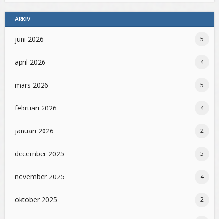
ARKIV
juni 2026
5
april 2026
4
mars 2026
5
februari 2026
4
januari 2026
2
december 2025
5
november 2025
4
oktober 2025
2