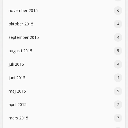
november 2015
6
oktober 2015
4
september 2015
4
augusti 2015
5
juli 2015
4
juni 2015
4
maj 2015
5
april 2015
7
mars 2015
7