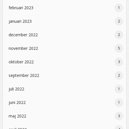
februari 2023
1
januari 2023
2
december 2022
2
november 2022
5
oktober 2022
3
september 2022
2
juli 2022
1
juni 2022
1
maj 2022
3