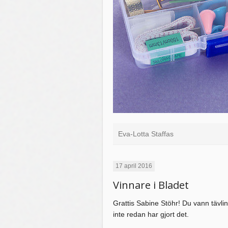
Eva-Lotta Staffas
17 april 2016
Vinnare i Bladet
Grattis Sabine Stöhr! Du vann tävl
inte redan har gjort det.