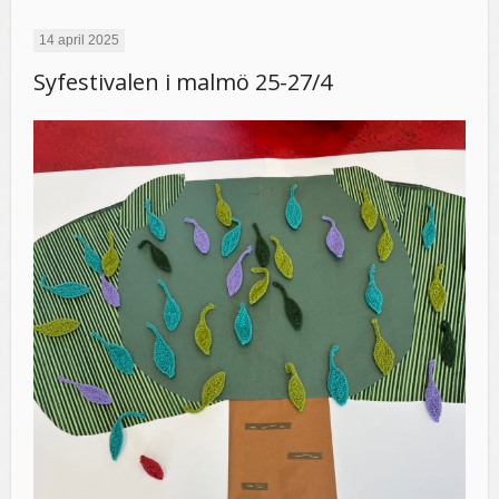
14 april 2025
Syfestivalen i malmö 25-27/4