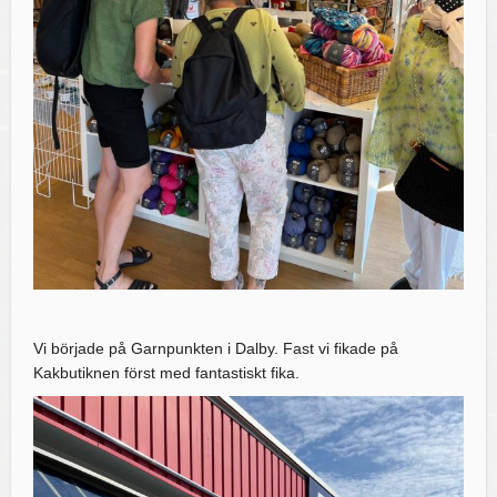
Vi började på Garnpunkten i Dalby. Fast vi fikade på
Kakbutiknen först med fantastiskt fika.