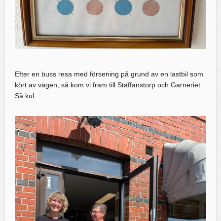
Efter en buss resa med försening på grund av en lastbil som
kört av vägen, så kom vi fram till Staffanstorp och Garneriet.
Så kul.