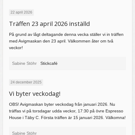
22 april 2026
Träffen 23 april 2026 inställd
På grund av lågt deltagande denna vecka ställer vi in träffen
med Avigmaskan den 23 april. Välkommen åter om två
veckor!
Sabine Stöhr
Stickcafé
24 december 2025
Vi byter veckodag!
OBS! Avigmaskan byter veckodag från januari 2026. Nu
träffas vi på torsdagar udda veckor, 17:30 på övre Espresso
House i Täby C. Första träffen är 15 januari 2026. Välkomna!
Sabine Stöhr