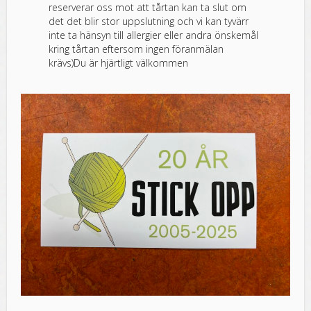
reserverar oss mot att tårtan kan ta slut om
det det blir stor uppslutning och vi kan tyvärr
inte ta hänsyn till allergier eller andra önskemål
kring tårtan eftersom ingen föranmälan
krävs)Du är hjärtligt välkommen