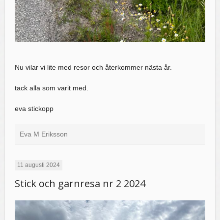
Nu vilar vi lite med resor och återkommer nästa år.
tack alla som varit med.
eva stickopp
Eva M Eriksson
11 augusti 2024
Stick och garnresa nr 2 2024