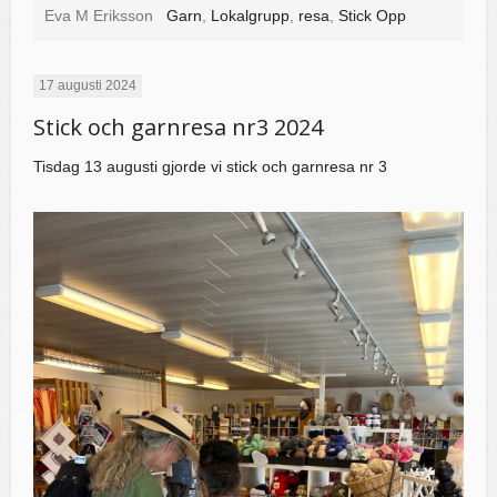
Eva M Eriksson
Garn
,
Lokalgrupp
,
resa
,
Stick Opp
17 augusti 2024
Stick och garnresa nr3 2024
Tisdag 13 augusti gjorde vi stick och garnresa nr 3