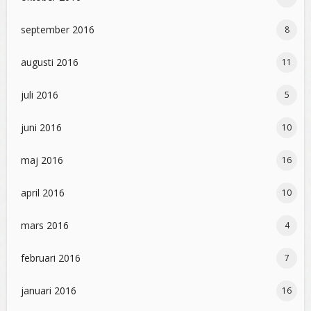
september 2016
8
augusti 2016
11
juli 2016
5
juni 2016
10
maj 2016
16
april 2016
10
mars 2016
4
februari 2016
7
januari 2016
16