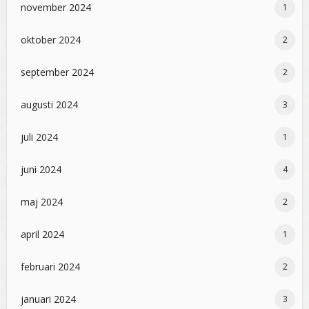
november 2024
1
oktober 2024
2
september 2024
2
augusti 2024
3
juli 2024
1
juni 2024
4
maj 2024
2
april 2024
1
februari 2024
2
januari 2024
3