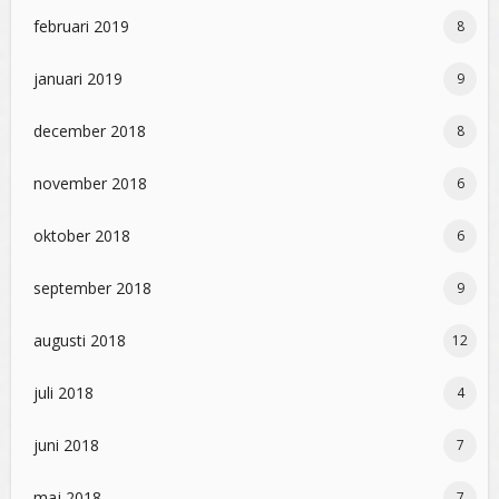
februari 2019
8
januari 2019
9
december 2018
8
november 2018
6
oktober 2018
6
september 2018
9
augusti 2018
12
juli 2018
4
juni 2018
7
maj 2018
7