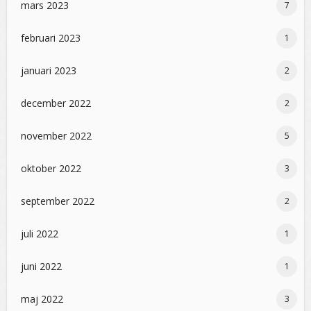
mars 2023
7
februari 2023
1
januari 2023
2
december 2022
2
november 2022
5
oktober 2022
3
september 2022
2
juli 2022
1
juni 2022
1
maj 2022
3