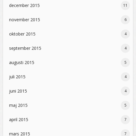
december 2015
11
november 2015
6
oktober 2015
4
september 2015
4
augusti 2015
5
juli 2015
4
juni 2015
4
maj 2015
5
april 2015
7
mars 2015
7