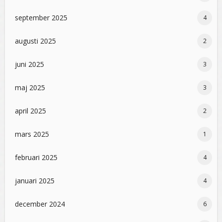
september 2025
4
augusti 2025
2
juni 2025
3
maj 2025
3
april 2025
2
mars 2025
1
februari 2025
4
januari 2025
4
december 2024
6