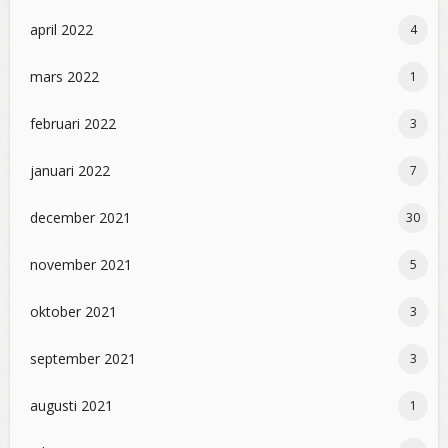
april 2022
4
mars 2022
1
februari 2022
3
januari 2022
7
december 2021
30
november 2021
5
oktober 2021
3
september 2021
3
augusti 2021
1