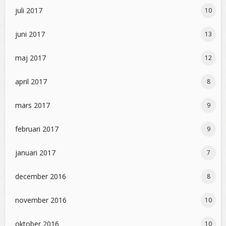
juli 2017
10
juni 2017
13
maj 2017
12
april 2017
8
mars 2017
9
februari 2017
9
januari 2017
7
december 2016
8
november 2016
10
oktober 2016
10