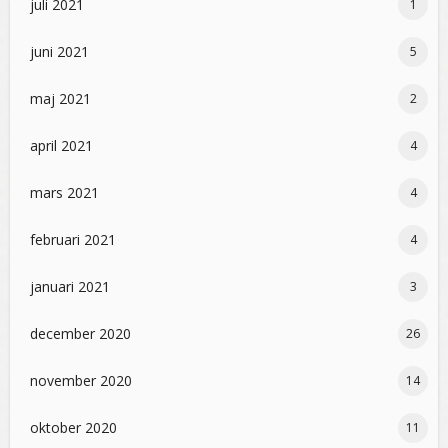
juli 2021
1
juni 2021
5
maj 2021
2
april 2021
4
mars 2021
4
februari 2021
4
januari 2021
3
december 2020
26
november 2020
14
oktober 2020
11