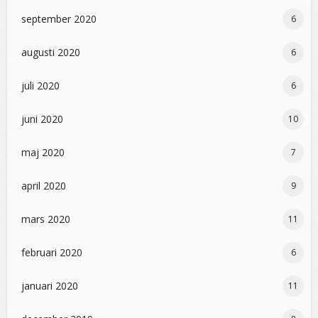
september 2020
6
augusti 2020
6
juli 2020
6
juni 2020
10
maj 2020
7
april 2020
9
mars 2020
11
februari 2020
6
januari 2020
11