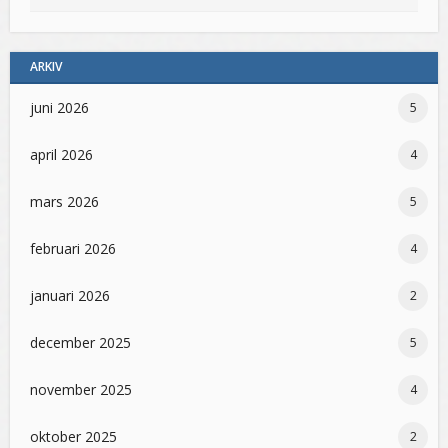
ARKIV
juni 2026
5
april 2026
4
mars 2026
5
februari 2026
4
januari 2026
2
december 2025
5
november 2025
4
oktober 2025
2