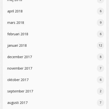
april 2018
6
mars 2018
9
februari 2018
6
januari 2018
12
december 2017
8
november 2017
7
oktober 2017
6
september 2017
2
augusti 2017
7