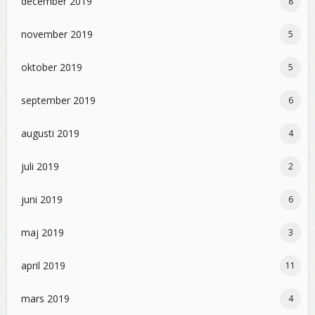
december 2019
8
november 2019
5
oktober 2019
5
september 2019
6
augusti 2019
4
juli 2019
2
juni 2019
6
maj 2019
3
april 2019
11
mars 2019
4