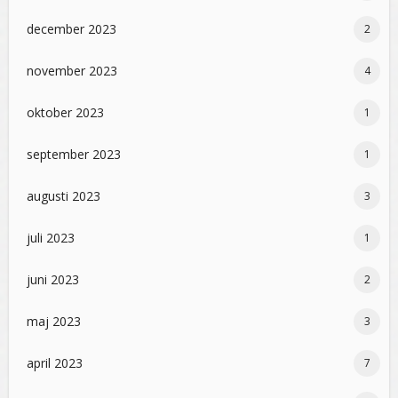
december 2023
2
november 2023
4
oktober 2023
1
september 2023
1
augusti 2023
3
juli 2023
1
juni 2023
2
maj 2023
3
april 2023
7