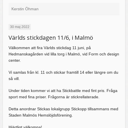
Kerstin Öhman
30 maj 2022
Världs stickdagen 11/6, i Malmö
Välkommen att fira Världs stickdag 11 juni, på
Hedmanskagården vid lilla torg i Malmö, vid Form och design
center.
Vi samlas från kl. 11 och stickar framtill 14 eller längre om du
så vill.
Under tiden kommer vi att ha Stickbattle med fint pris. Fråga
sport med fina priser. Frågorna är stickrellaterade.
Detta anordnar Stickas lokalgrupp Stickopp tillsammans med
Staden Malmös Hemslöjdsförening.
Hjärtligt välkomna!