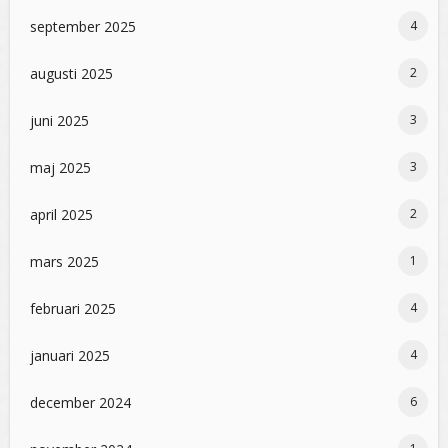
september 2025
4
augusti 2025
2
juni 2025
3
maj 2025
3
april 2025
2
mars 2025
1
februari 2025
4
januari 2025
4
december 2024
6