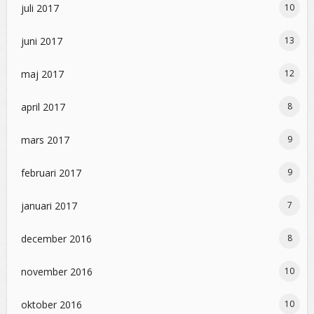
juli 2017
10
juni 2017
13
maj 2017
12
april 2017
8
mars 2017
9
februari 2017
9
januari 2017
7
december 2016
8
november 2016
10
oktober 2016
10