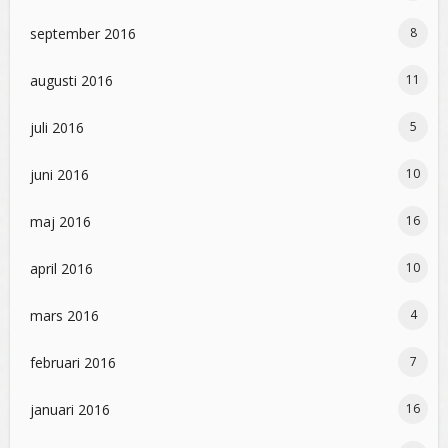
september 2016
8
augusti 2016
11
juli 2016
5
juni 2016
10
maj 2016
16
april 2016
10
mars 2016
4
februari 2016
7
januari 2016
16