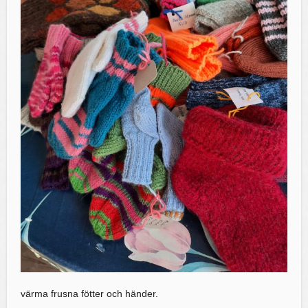
värma frusna fötter och händer.