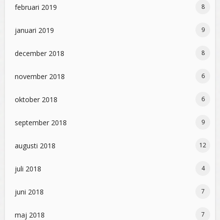
februari 2019
8
januari 2019
9
december 2018
8
november 2018
6
oktober 2018
6
september 2018
9
augusti 2018
12
juli 2018
4
juni 2018
7
maj 2018
7