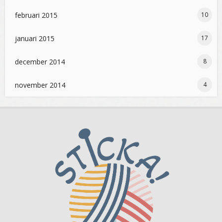
februari 2015
10
januari 2015
17
december 2014
8
november 2014
4