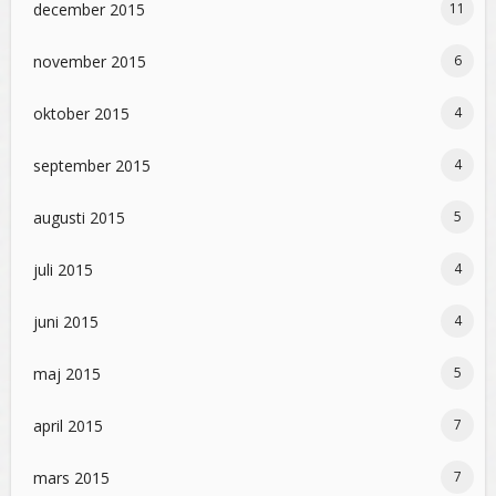
december 2015
11
november 2015
6
oktober 2015
4
september 2015
4
augusti 2015
5
juli 2015
4
juni 2015
4
maj 2015
5
april 2015
7
mars 2015
7