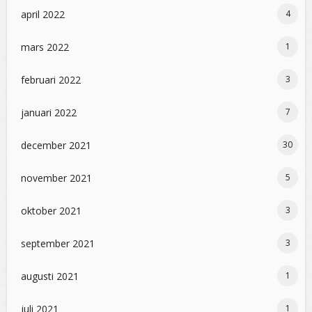
april 2022
4
mars 2022
1
februari 2022
3
januari 2022
7
december 2021
30
november 2021
5
oktober 2021
3
september 2021
3
augusti 2021
1
juli 2021
1