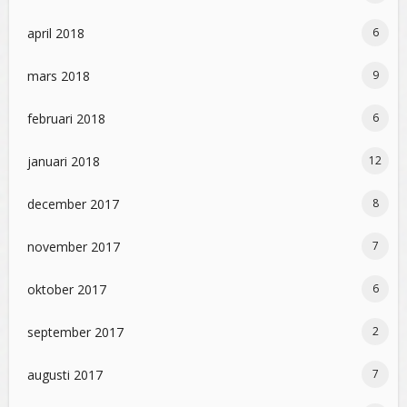
april 2018
6
mars 2018
9
februari 2018
6
januari 2018
12
december 2017
8
november 2017
7
oktober 2017
6
september 2017
2
augusti 2017
7