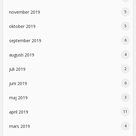
november 2019
5
oktober 2019
5
september 2019
6
augusti 2019
4
juli 2019
2
juni 2019
6
maj 2019
3
april 2019
11
mars 2019
4