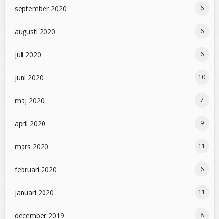
september 2020
6
augusti 2020
6
juli 2020
6
juni 2020
10
maj 2020
7
april 2020
9
mars 2020
11
februari 2020
6
januari 2020
11
december 2019
8