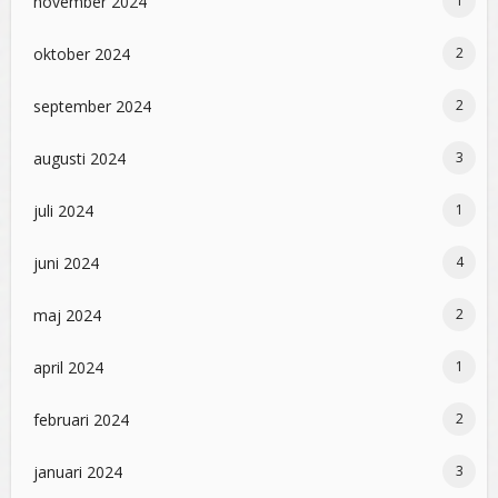
november 2024
1
oktober 2024
2
september 2024
2
augusti 2024
3
juli 2024
1
juni 2024
4
maj 2024
2
april 2024
1
februari 2024
2
januari 2024
3