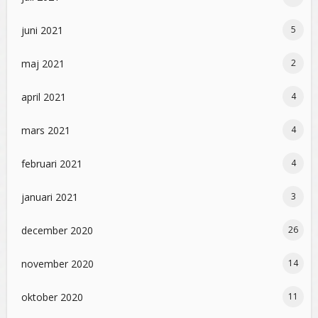
juni 2021
5
maj 2021
2
april 2021
4
mars 2021
4
februari 2021
4
januari 2021
3
december 2020
26
november 2020
14
oktober 2020
11