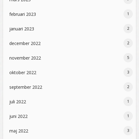
februari 2023
1
januari 2023
2
december 2022
2
november 2022
5
oktober 2022
3
september 2022
2
juli 2022
1
juni 2022
1
maj 2022
3