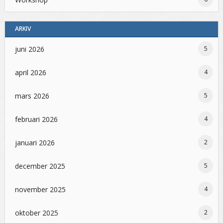
ARKIV
juni 2026
5
april 2026
4
mars 2026
5
februari 2026
4
januari 2026
2
december 2025
5
november 2025
4
oktober 2025
2