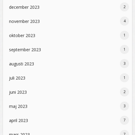
december 2023
2
november 2023
4
oktober 2023
1
september 2023
1
augusti 2023
3
juli 2023
1
juni 2023
2
maj 2023
3
april 2023
7
mars 2023
7