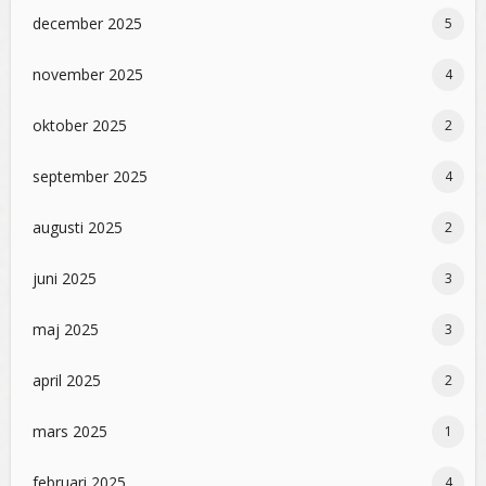
december 2025
5
november 2025
4
oktober 2025
2
september 2025
4
augusti 2025
2
juni 2025
3
maj 2025
3
april 2025
2
mars 2025
1
februari 2025
4