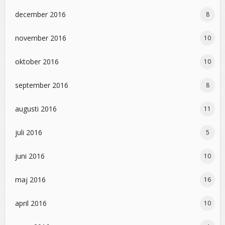
december 2016
8
november 2016
10
oktober 2016
10
september 2016
8
augusti 2016
11
juli 2016
5
juni 2016
10
maj 2016
16
april 2016
10