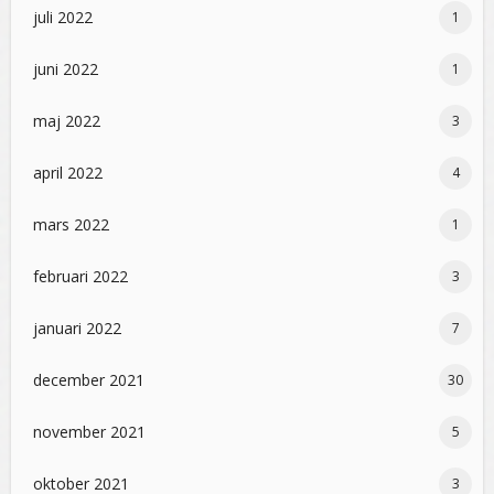
juli 2022
1
juni 2022
1
maj 2022
3
april 2022
4
mars 2022
1
februari 2022
3
januari 2022
7
december 2021
30
november 2021
5
oktober 2021
3