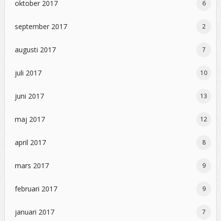
oktober 2017
6
september 2017
2
augusti 2017
7
juli 2017
10
juni 2017
13
maj 2017
12
april 2017
8
mars 2017
9
februari 2017
9
januari 2017
7