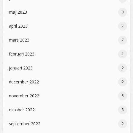
maj 2023
3
april 2023
7
mars 2023
7
februari 2023
1
januari 2023
2
december 2022
2
november 2022
5
oktober 2022
3
september 2022
2