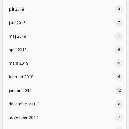
juli 2018
4
juni 2018
7
maj 2018
7
april 2018
6
mars 2018
9
februari 2018
6
januari 2018
12
december 2017
8
november 2017
7