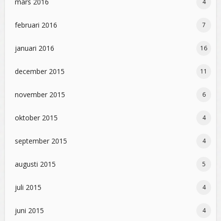
mars 2016
4
februari 2016
7
januari 2016
16
december 2015
11
november 2015
6
oktober 2015
4
september 2015
4
augusti 2015
5
juli 2015
4
juni 2015
4