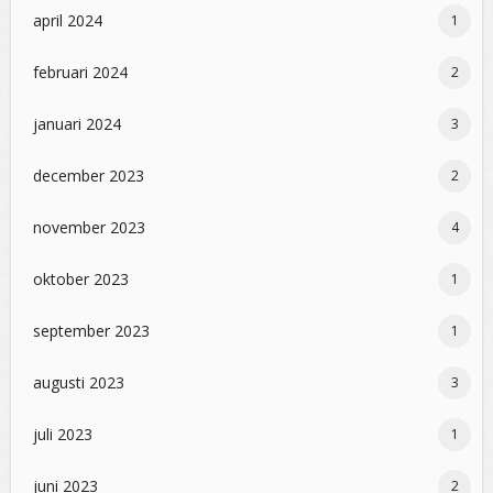
april 2024
1
februari 2024
2
januari 2024
3
december 2023
2
november 2023
4
oktober 2023
1
september 2023
1
augusti 2023
3
juli 2023
1
juni 2023
2