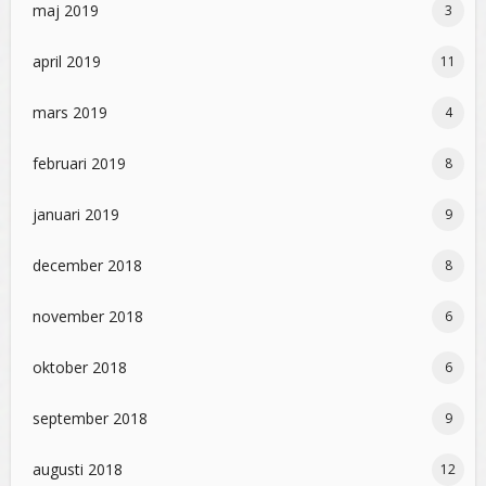
maj 2019
3
april 2019
11
mars 2019
4
februari 2019
8
januari 2019
9
december 2018
8
november 2018
6
oktober 2018
6
september 2018
9
augusti 2018
12