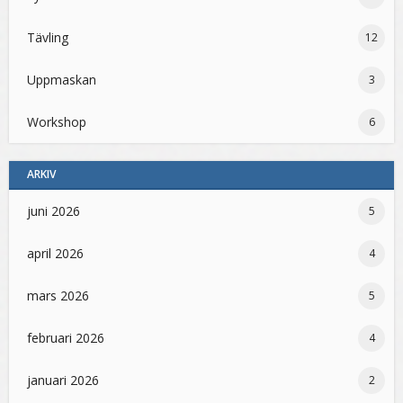
Tävling
12
Uppmaskan
3
Workshop
6
ARKIV
juni 2026
5
april 2026
4
mars 2026
5
februari 2026
4
januari 2026
2