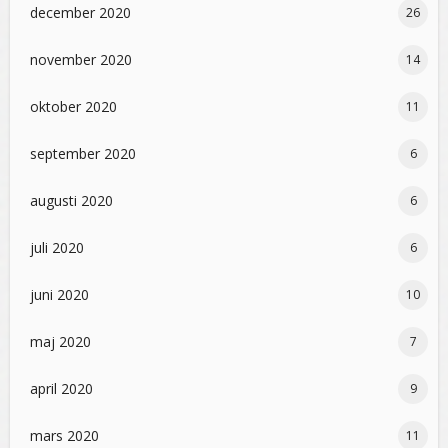
december 2020
26
november 2020
14
oktober 2020
11
september 2020
6
augusti 2020
6
juli 2020
6
juni 2020
10
maj 2020
7
april 2020
9
mars 2020
11