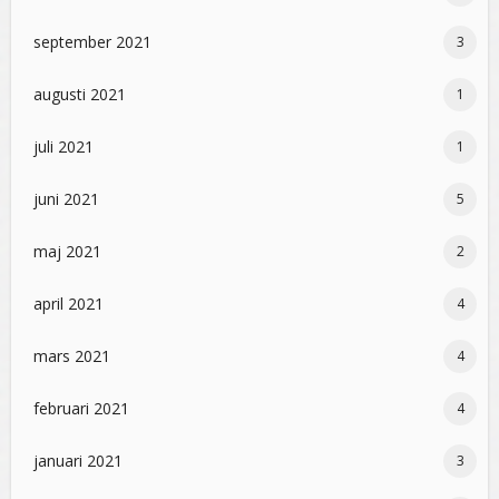
september 2021
3
augusti 2021
1
juli 2021
1
juni 2021
5
maj 2021
2
april 2021
4
mars 2021
4
februari 2021
4
januari 2021
3