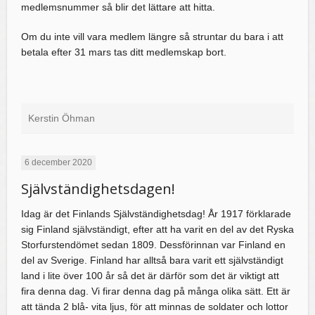
medlemsnummer så blir det lättare att hitta.
Om du inte vill vara medlem längre så struntar du bara i att
betala efter 31 mars tas ditt medlemskap bort.
Kerstin Öhman
6 december 2020
Självständighetsdagen!
Idag är det Finlands Självständighetsdag! År 1917 förklarade
sig Finland självständigt, efter att ha varit en del av det Ryska
Storfurstendömet sedan 1809. Dessförinnan var Finland en
del av Sverige. Finland har alltså bara varit ett självständigt
land i lite över 100 år så det är därför som det är viktigt att
fira denna dag. Vi firar denna dag på många olika sätt. Ett är
att tända 2 blå- vita ljus, för att minnas de soldater och lottor