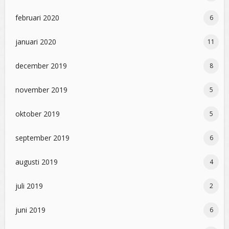
februari 2020
6
januari 2020
11
december 2019
8
november 2019
5
oktober 2019
5
september 2019
6
augusti 2019
4
juli 2019
2
juni 2019
6