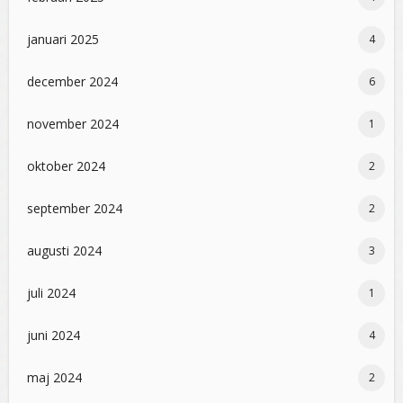
januari 2025
4
december 2024
6
november 2024
1
oktober 2024
2
september 2024
2
augusti 2024
3
juli 2024
1
juni 2024
4
maj 2024
2