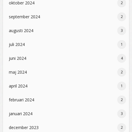
oktober 2024
2
september 2024
2
augusti 2024
3
juli 2024
1
juni 2024
4
maj 2024
2
april 2024
1
februari 2024
2
januari 2024
3
december 2023
2