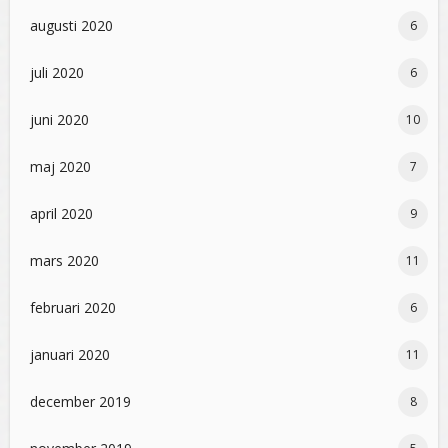
augusti 2020
6
juli 2020
6
juni 2020
10
maj 2020
7
april 2020
9
mars 2020
11
februari 2020
6
januari 2020
11
december 2019
8