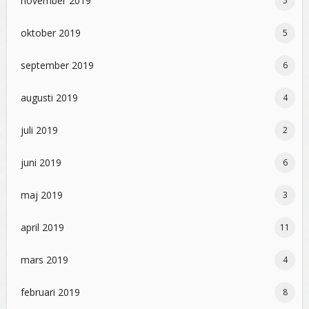
november 2019
5
oktober 2019
5
september 2019
6
augusti 2019
4
juli 2019
2
juni 2019
6
maj 2019
3
april 2019
11
mars 2019
4
februari 2019
8