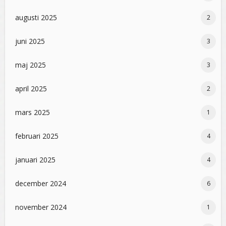
augusti 2025
2
juni 2025
3
maj 2025
3
april 2025
2
mars 2025
1
februari 2025
4
januari 2025
4
december 2024
6
november 2024
1