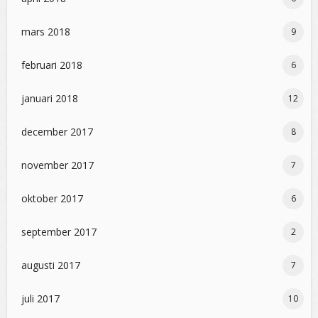
mars 2018
9
februari 2018
6
januari 2018
12
december 2017
8
november 2017
7
oktober 2017
6
september 2017
2
augusti 2017
7
juli 2017
10