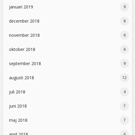
januari 2019
9
december 2018
8
november 2018
6
oktober 2018
6
september 2018
9
augusti 2018
12
juli 2018
4
juni 2018
7
maj 2018
7
april 2018
6