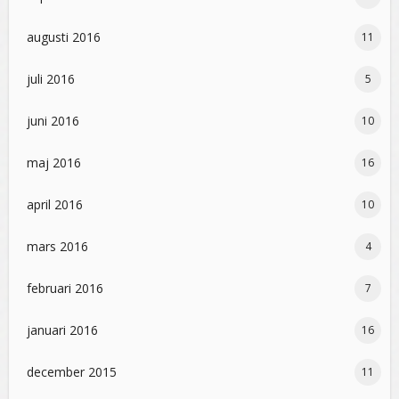
augusti 2016
11
juli 2016
5
juni 2016
10
maj 2016
16
april 2016
10
mars 2016
4
februari 2016
7
januari 2016
16
december 2015
11