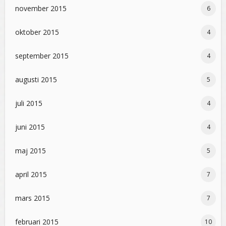
november 2015
6
oktober 2015
4
september 2015
4
augusti 2015
5
juli 2015
4
juni 2015
4
maj 2015
5
april 2015
7
mars 2015
7
februari 2015
10