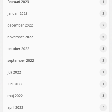
februari 2023
1
januari 2023
2
december 2022
2
november 2022
5
oktober 2022
3
september 2022
2
juli 2022
1
juni 2022
1
maj 2022
3
april 2022
4