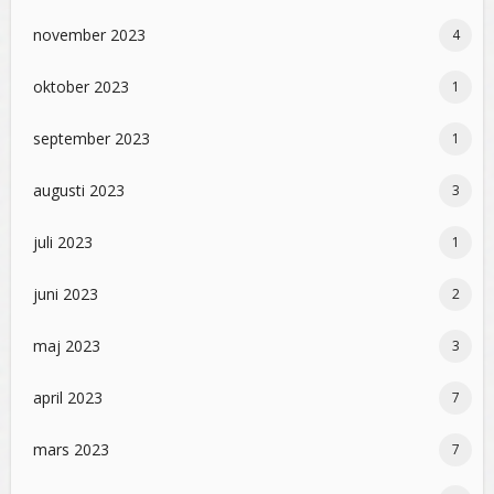
november 2023
4
oktober 2023
1
september 2023
1
augusti 2023
3
juli 2023
1
juni 2023
2
maj 2023
3
april 2023
7
mars 2023
7