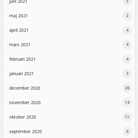
juni 2021
5
maj 2021
2
april 2021
4
mars 2021
4
februari 2021
4
januari 2021
3
december 2020
26
november 2020
14
oktober 2020
11
september 2020
6