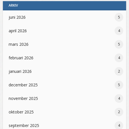
ARKIV
juni 2026
5
april 2026
4
mars 2026
5
februari 2026
4
januari 2026
2
december 2025
5
november 2025
4
oktober 2025
2
september 2025
4