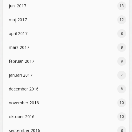
juni 2017
13
maj 2017
12
april 2017
8
mars 2017
9
februari 2017
9
januari 2017
7
december 2016
8
november 2016
10
oktober 2016
10
september 2016
8