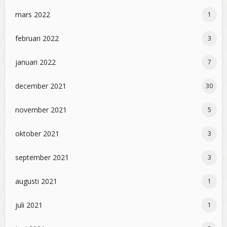
mars 2022
1
februari 2022
3
januari 2022
7
december 2021
30
november 2021
5
oktober 2021
3
september 2021
3
augusti 2021
1
juli 2021
1