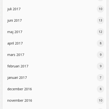
juli 2017
10
juni 2017
13
maj 2017
12
april 2017
8
mars 2017
9
februari 2017
9
januari 2017
7
december 2016
8
november 2016
10