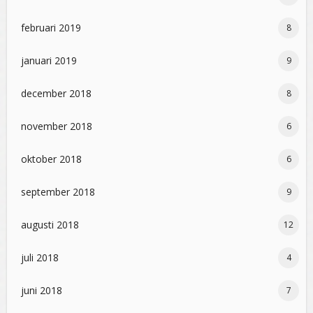
februari 2019
8
januari 2019
9
december 2018
8
november 2018
6
oktober 2018
6
september 2018
9
augusti 2018
12
juli 2018
4
juni 2018
7