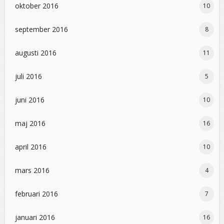
oktober 2016
10
september 2016
8
augusti 2016
11
juli 2016
5
juni 2016
10
maj 2016
16
april 2016
10
mars 2016
4
februari 2016
7
januari 2016
16