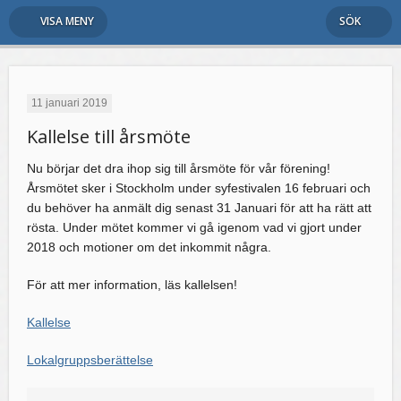
VISA MENY
SÖK
11 januari 2019
Kallelse till årsmöte
Nu börjar det dra ihop sig till årsmöte för vår förening!
Årsmötet sker i Stockholm under syfestivalen 16 februari och
du behöver ha anmält dig senast 31 Januari för att ha rätt att
rösta. Under mötet kommer vi gå igenom vad vi gjort under
2018 och motioner om det inkommit några.
För att mer information, läs kallelsen!
Kallelse
Lokalgruppsberättelse