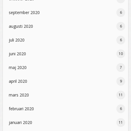
september 2020
6
augusti 2020
6
juli 2020
6
juni 2020
10
maj 2020
7
april 2020
9
mars 2020
11
februari 2020
6
januari 2020
11