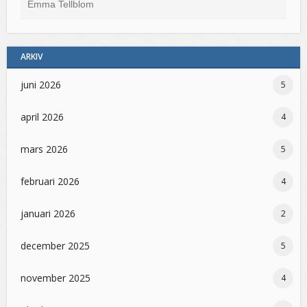
Emma Tellblom
ARKIV
juni 2026
5
april 2026
4
mars 2026
5
februari 2026
4
januari 2026
2
december 2025
5
november 2025
4