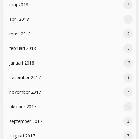
maj 2018
7
april 2018
6
mars 2018
9
februari 2018
6
januari 2018
12
december 2017
8
november 2017
7
oktober 2017
6
september 2017
2
augusti 2017
7