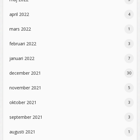
april 2022
4
mars 2022
1
februari 2022
3
januari 2022
7
december 2021
30
november 2021
5
oktober 2021
3
september 2021
3
augusti 2021
1