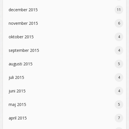
december 2015
11
november 2015
6
oktober 2015
4
september 2015
4
augusti 2015
5
juli 2015
4
juni 2015
4
maj 2015
5
april 2015
7