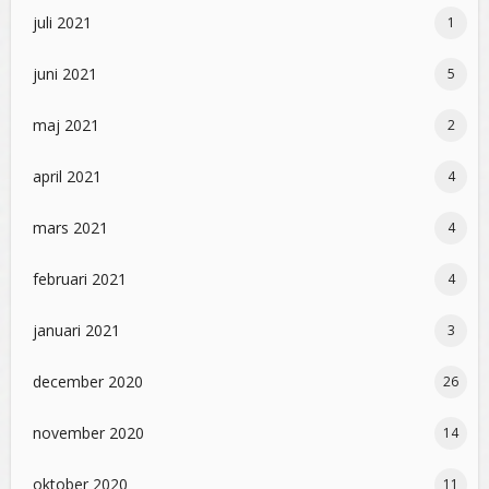
juli 2021
1
juni 2021
5
maj 2021
2
april 2021
4
mars 2021
4
februari 2021
4
januari 2021
3
december 2020
26
november 2020
14
oktober 2020
11