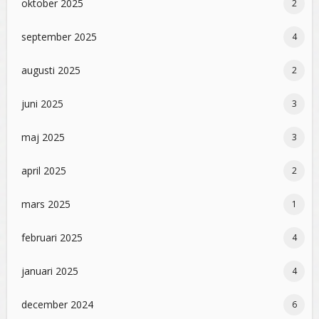
oktober 2025
2
september 2025
4
augusti 2025
2
juni 2025
3
maj 2025
3
april 2025
2
mars 2025
1
februari 2025
4
januari 2025
4
december 2024
6