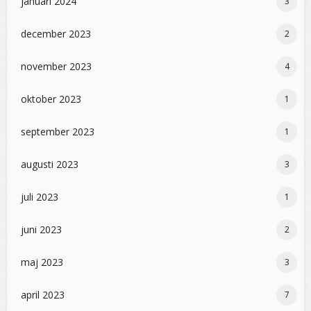
januari 2024
3
december 2023
2
november 2023
4
oktober 2023
1
september 2023
1
augusti 2023
3
juli 2023
1
juni 2023
2
maj 2023
3
april 2023
7