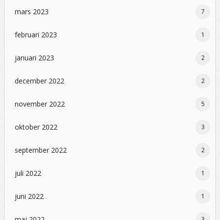
mars 2023
7
februari 2023
1
januari 2023
2
december 2022
2
november 2022
5
oktober 2022
3
september 2022
2
juli 2022
1
juni 2022
1
maj 2022
3