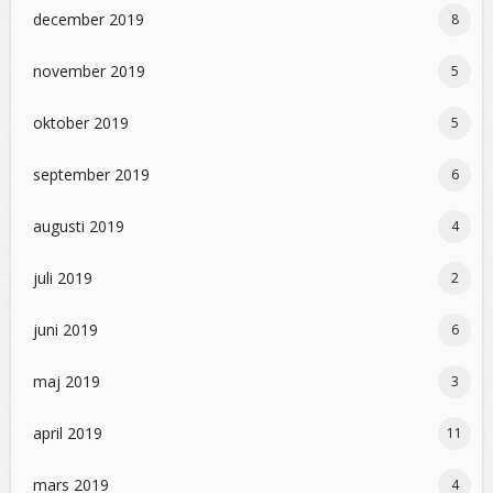
december 2019
8
november 2019
5
oktober 2019
5
september 2019
6
augusti 2019
4
juli 2019
2
juni 2019
6
maj 2019
3
april 2019
11
mars 2019
4