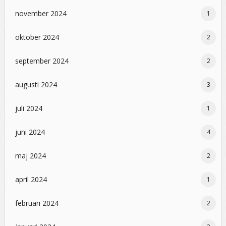
november 2024
1
oktober 2024
2
september 2024
2
augusti 2024
3
juli 2024
1
juni 2024
4
maj 2024
2
april 2024
1
februari 2024
2