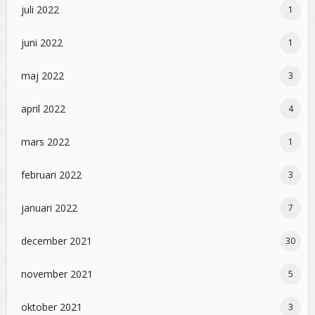
juli 2022
1
juni 2022
1
maj 2022
3
april 2022
4
mars 2022
1
februari 2022
3
januari 2022
7
december 2021
30
november 2021
5
oktober 2021
3