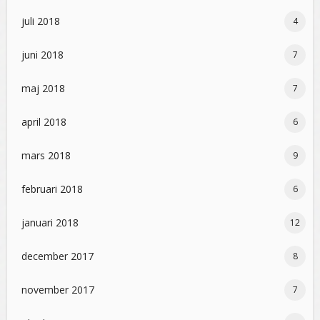
juli 2018
4
juni 2018
7
maj 2018
7
april 2018
6
mars 2018
9
februari 2018
6
januari 2018
12
december 2017
8
november 2017
7