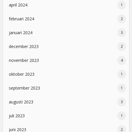
april 2024
1
februari 2024
2
januari 2024
3
december 2023
2
november 2023
4
oktober 2023
1
september 2023
1
augusti 2023
3
juli 2023
1
juni 2023
2