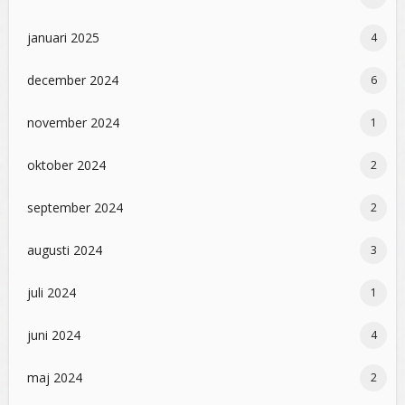
januari 2025
4
december 2024
6
november 2024
1
oktober 2024
2
september 2024
2
augusti 2024
3
juli 2024
1
juni 2024
4
maj 2024
2