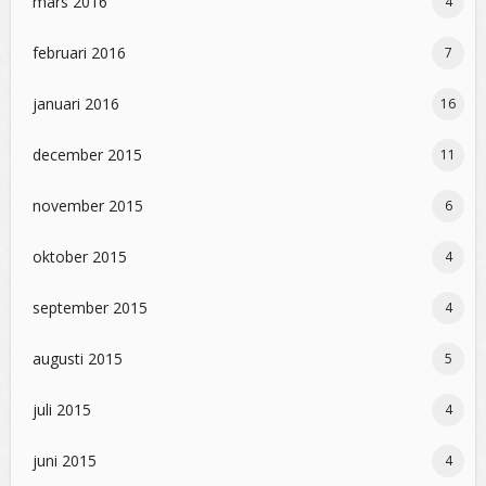
mars 2016
4
februari 2016
7
januari 2016
16
december 2015
11
november 2015
6
oktober 2015
4
september 2015
4
augusti 2015
5
juli 2015
4
juni 2015
4