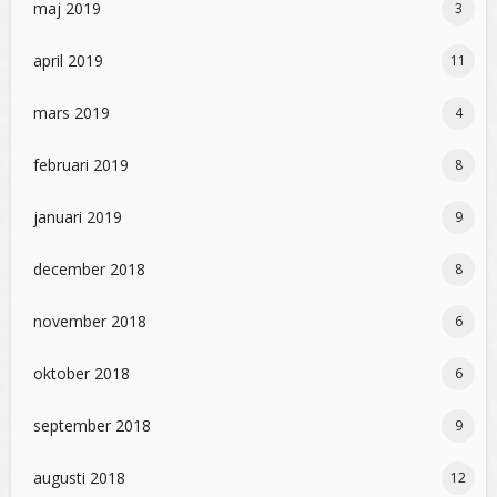
maj 2019
3
april 2019
11
mars 2019
4
februari 2019
8
januari 2019
9
december 2018
8
november 2018
6
oktober 2018
6
september 2018
9
augusti 2018
12