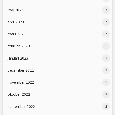
maj 2023
3
april 2023
7
mars 2023
7
februari 2023
1
januari 2023
2
december 2022
2
november 2022
5
oktober 2022
3
september 2022
2