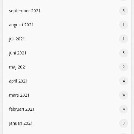
september 2021
3
augusti 2021
1
juli 2021
1
juni 2021
5
maj 2021
2
april 2021
4
mars 2021
4
februari 2021
4
januari 2021
3