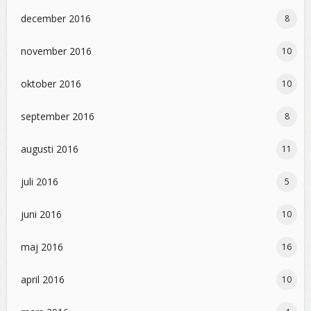
december 2016
8
november 2016
10
oktober 2016
10
september 2016
8
augusti 2016
11
juli 2016
5
juni 2016
10
maj 2016
16
april 2016
10