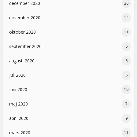
december 2020
26
november 2020
14
oktober 2020
11
september 2020
6
augusti 2020
6
juli 2020
6
juni 2020
10
maj 2020
7
april 2020
9
mars 2020
11