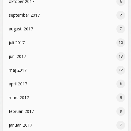
oktober 2017
6
september 2017
2
augusti 2017
7
juli 2017
10
juni 2017
13
maj 2017
12
april 2017
8
mars 2017
9
februari 2017
9
januari 2017
7