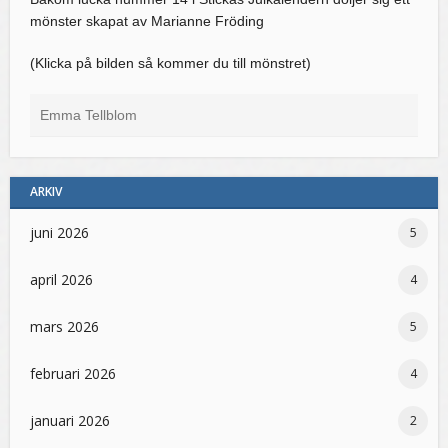
mönster skapat av Marianne Fröding
(Klicka på bilden så kommer du till mönstret)
Emma Tellblom
ARKIV
juni 2026
5
april 2026
4
mars 2026
5
februari 2026
4
januari 2026
2