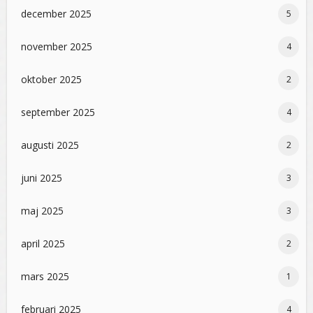
december 2025
5
november 2025
4
oktober 2025
2
september 2025
4
augusti 2025
2
juni 2025
3
maj 2025
3
april 2025
2
mars 2025
1
februari 2025
4