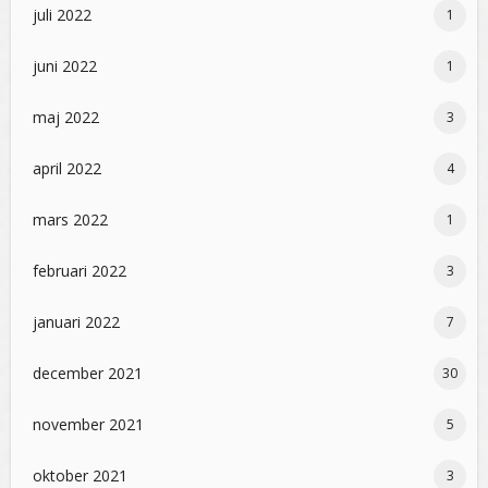
juli 2022
1
juni 2022
1
maj 2022
3
april 2022
4
mars 2022
1
februari 2022
3
januari 2022
7
december 2021
30
november 2021
5
oktober 2021
3