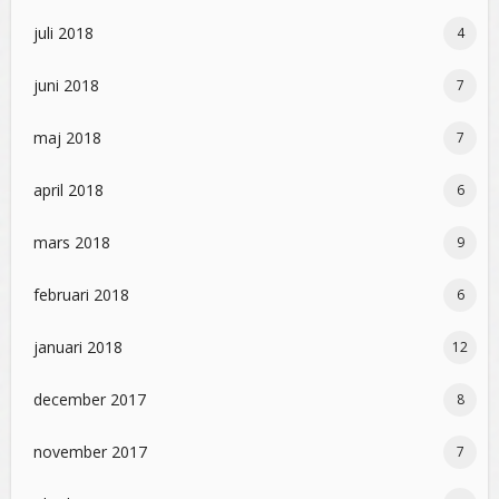
juli 2018
4
juni 2018
7
maj 2018
7
april 2018
6
mars 2018
9
februari 2018
6
januari 2018
12
december 2017
8
november 2017
7