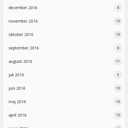
december 2016
8
november 2016
10
oktober 2016
10
september 2016
8
augusti 2016
11
juli 2016
5
juni 2016
10
maj 2016
16
april 2016
10