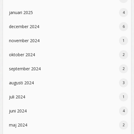
januari 2025
4
december 2024
6
november 2024
1
oktober 2024
2
september 2024
2
augusti 2024
3
juli 2024
1
juni 2024
4
maj 2024
2