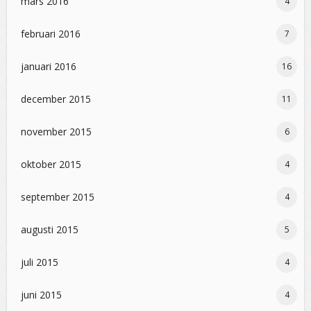
mars 2016
4
februari 2016
7
januari 2016
16
december 2015
11
november 2015
6
oktober 2015
4
september 2015
4
augusti 2015
5
juli 2015
4
juni 2015
4