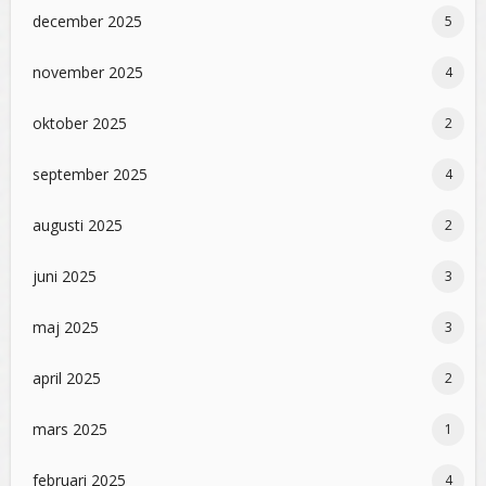
december 2025
5
november 2025
4
oktober 2025
2
september 2025
4
augusti 2025
2
juni 2025
3
maj 2025
3
april 2025
2
mars 2025
1
februari 2025
4