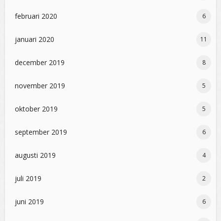
februari 2020
6
januari 2020
11
december 2019
8
november 2019
5
oktober 2019
5
september 2019
6
augusti 2019
4
juli 2019
2
juni 2019
6