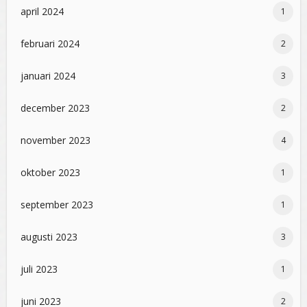
april 2024
1
februari 2024
2
januari 2024
3
december 2023
2
november 2023
4
oktober 2023
1
september 2023
1
augusti 2023
3
juli 2023
1
juni 2023
2