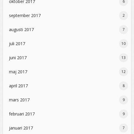
oktober 2017
6
september 2017
2
augusti 2017
7
juli 2017
10
juni 2017
13
maj 2017
12
april 2017
8
mars 2017
9
februari 2017
9
januari 2017
7