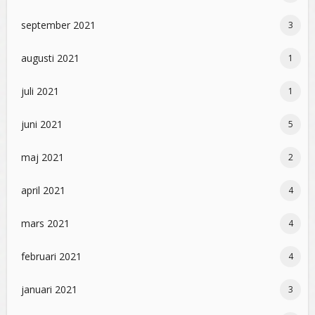
september 2021
3
augusti 2021
1
juli 2021
1
juni 2021
5
maj 2021
2
april 2021
4
mars 2021
4
februari 2021
4
januari 2021
3