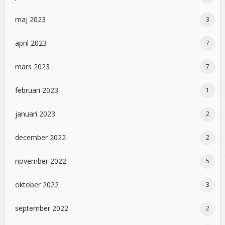
maj 2023
3
april 2023
7
mars 2023
7
februari 2023
1
januari 2023
2
december 2022
2
november 2022
5
oktober 2022
3
september 2022
2