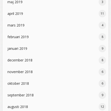
maj 2019
3
april 2019
11
mars 2019
4
februari 2019
8
januari 2019
9
december 2018
8
november 2018
6
oktober 2018
6
september 2018
9
augusti 2018
12