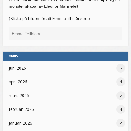
mönster skapat av Eleonor Marmefelt
(Klicka på bilden för att komma till mönstret)
Emma Tellblom
ARKIV
juni 2026
5
april 2026
4
mars 2026
5
februari 2026
4
januari 2026
2