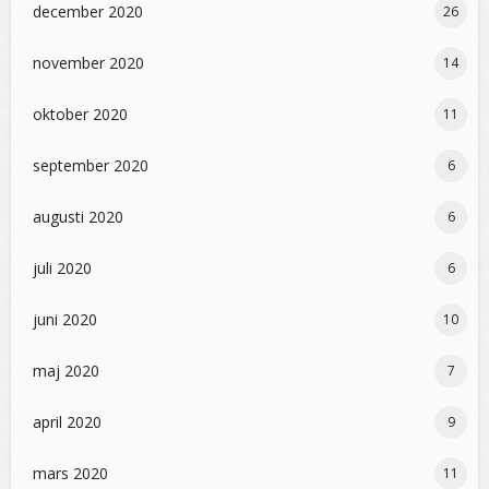
december 2020
26
november 2020
14
oktober 2020
11
september 2020
6
augusti 2020
6
juli 2020
6
juni 2020
10
maj 2020
7
april 2020
9
mars 2020
11