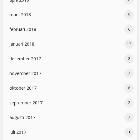
mars 2018
9
februari 2018
6
januari 2018
12
december 2017
8
november 2017
7
oktober 2017
6
september 2017
2
augusti 2017
7
juli 2017
10