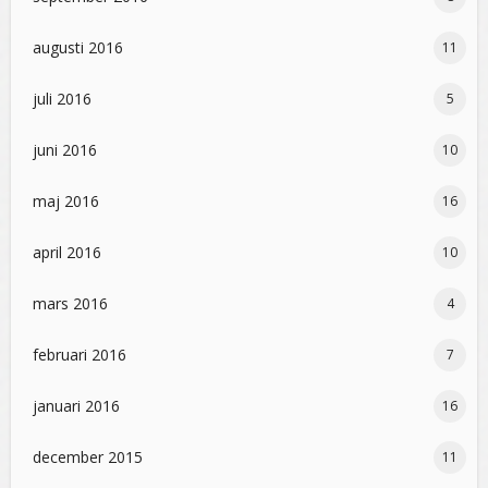
augusti 2016
11
juli 2016
5
juni 2016
10
maj 2016
16
april 2016
10
mars 2016
4
februari 2016
7
januari 2016
16
december 2015
11