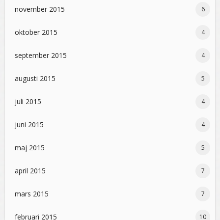
november 2015
6
oktober 2015
4
september 2015
4
augusti 2015
5
juli 2015
4
juni 2015
4
maj 2015
5
april 2015
7
mars 2015
7
februari 2015
10