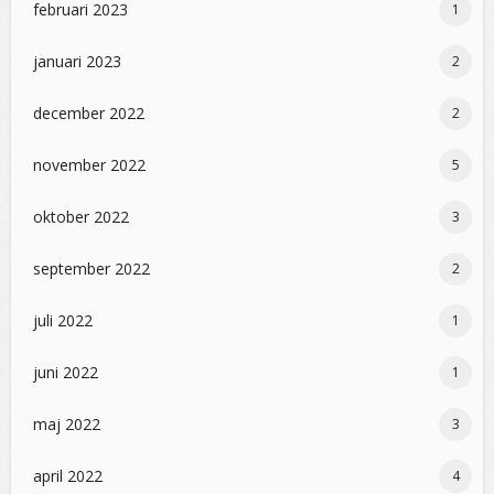
februari 2023
1
januari 2023
2
december 2022
2
november 2022
5
oktober 2022
3
september 2022
2
juli 2022
1
juni 2022
1
maj 2022
3
april 2022
4