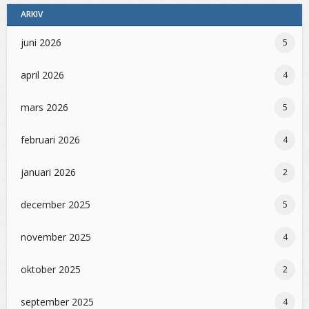
ARKIV
juni 2026
5
april 2026
4
mars 2026
5
februari 2026
4
januari 2026
2
december 2025
5
november 2025
4
oktober 2025
2
september 2025
4