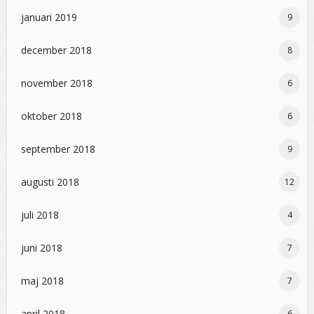
januari 2019
9
december 2018
8
november 2018
6
oktober 2018
6
september 2018
9
augusti 2018
12
juli 2018
4
juni 2018
7
maj 2018
7
april 2018
6