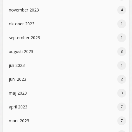
november 2023
4
oktober 2023
1
september 2023
1
augusti 2023
3
juli 2023
1
juni 2023
2
maj 2023
3
april 2023
7
mars 2023
7