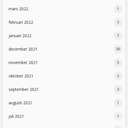
mars 2022
1
februari 2022
3
januari 2022
7
december 2021
30
november 2021
5
oktober 2021
3
september 2021
3
augusti 2021
1
juli 2021
1