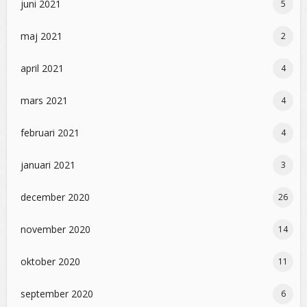
juni 2021
5
maj 2021
2
april 2021
4
mars 2021
4
februari 2021
4
januari 2021
3
december 2020
26
november 2020
14
oktober 2020
11
september 2020
6