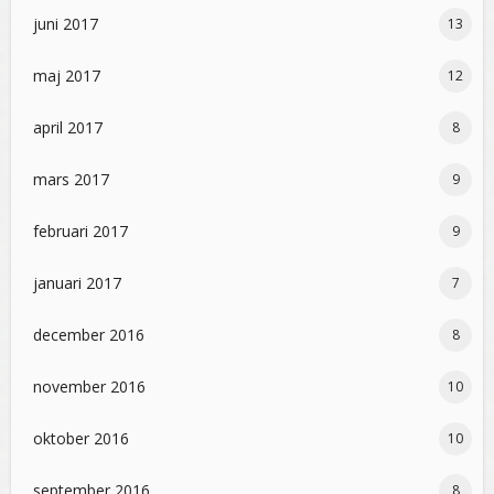
juni 2017
13
maj 2017
12
april 2017
8
mars 2017
9
februari 2017
9
januari 2017
7
december 2016
8
november 2016
10
oktober 2016
10
september 2016
8