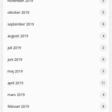
november 2019
5
oktober 2019
5
september 2019
6
augusti 2019
4
juli 2019
2
juni 2019
6
maj 2019
3
april 2019
11
mars 2019
4
februari 2019
8