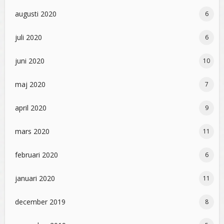
augusti 2020
6
juli 2020
6
juni 2020
10
maj 2020
7
april 2020
9
mars 2020
11
februari 2020
6
januari 2020
11
december 2019
8