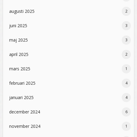
augusti 2025
2
juni 2025
3
maj 2025
3
april 2025
2
mars 2025
1
februari 2025
4
januari 2025
4
december 2024
6
november 2024
1