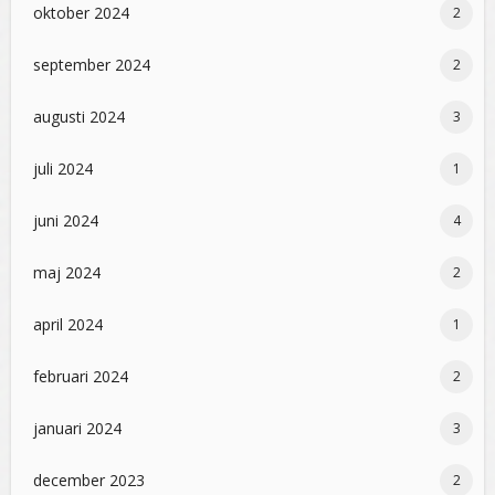
oktober 2024
2
september 2024
2
augusti 2024
3
juli 2024
1
juni 2024
4
maj 2024
2
april 2024
1
februari 2024
2
januari 2024
3
december 2023
2