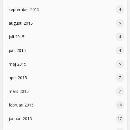
september 2015
4
augusti 2015
5
juli 2015
4
juni 2015
4
maj 2015
5
april 2015
7
mars 2015
7
februari 2015
10
januari 2015
17