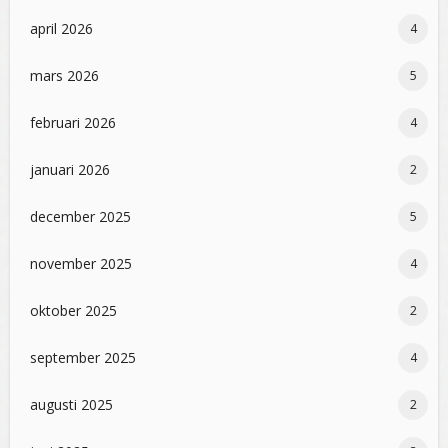
april 2026
4
mars 2026
5
februari 2026
4
januari 2026
2
december 2025
5
november 2025
4
oktober 2025
2
september 2025
4
augusti 2025
2