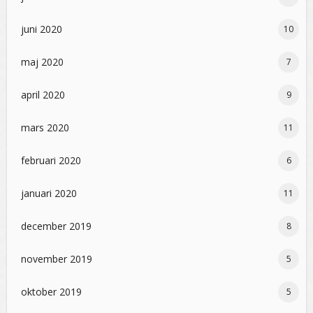
juni 2020
10
maj 2020
7
april 2020
9
mars 2020
11
februari 2020
6
januari 2020
11
december 2019
8
november 2019
5
oktober 2019
5