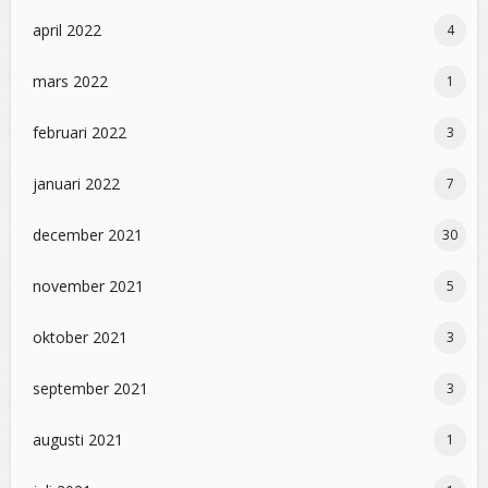
april 2022
4
mars 2022
1
februari 2022
3
januari 2022
7
december 2021
30
november 2021
5
oktober 2021
3
september 2021
3
augusti 2021
1