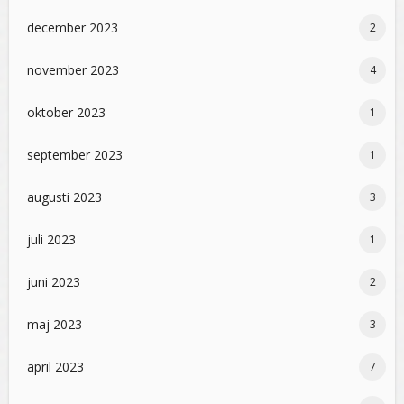
december 2023
2
november 2023
4
oktober 2023
1
september 2023
1
augusti 2023
3
juli 2023
1
juni 2023
2
maj 2023
3
april 2023
7