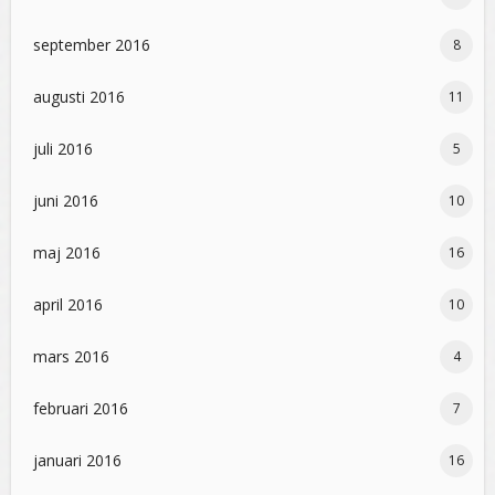
september 2016
8
augusti 2016
11
juli 2016
5
juni 2016
10
maj 2016
16
april 2016
10
mars 2016
4
februari 2016
7
januari 2016
16