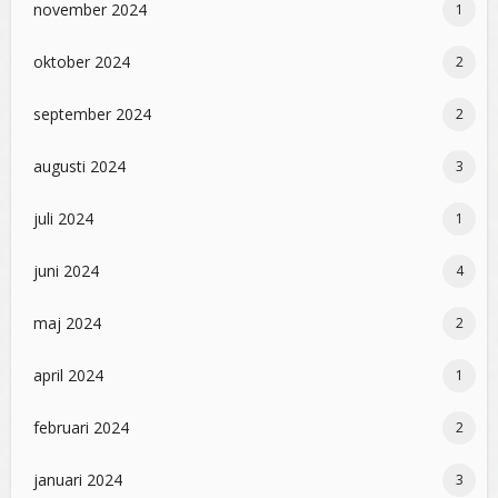
november 2024
1
oktober 2024
2
september 2024
2
augusti 2024
3
juli 2024
1
juni 2024
4
maj 2024
2
april 2024
1
februari 2024
2
januari 2024
3