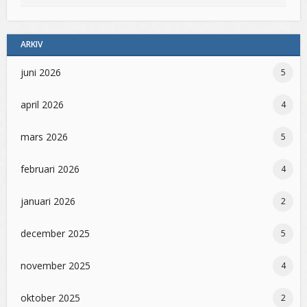
ARKIV
juni 2026
5
april 2026
4
mars 2026
5
februari 2026
4
januari 2026
2
december 2025
5
november 2025
4
oktober 2025
2