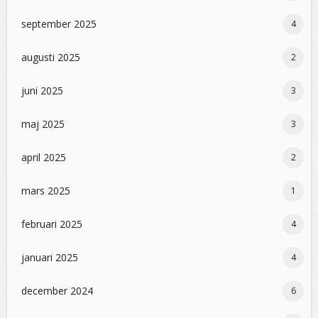
september 2025
4
augusti 2025
2
juni 2025
3
maj 2025
3
april 2025
2
mars 2025
1
februari 2025
4
januari 2025
4
december 2024
6