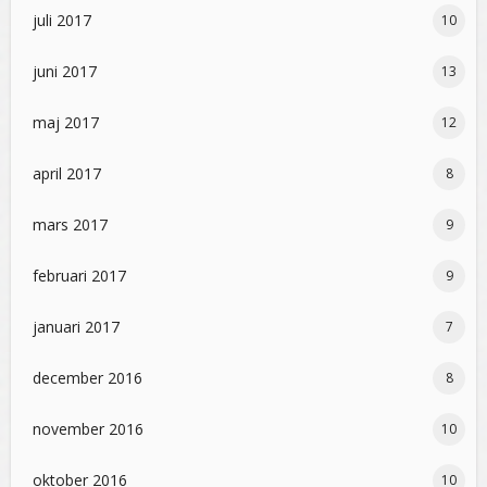
juli 2017
10
juni 2017
13
maj 2017
12
april 2017
8
mars 2017
9
februari 2017
9
januari 2017
7
december 2016
8
november 2016
10
oktober 2016
10