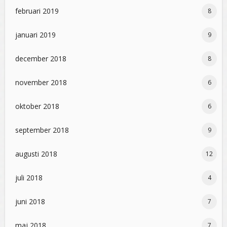
februari 2019
8
januari 2019
9
december 2018
8
november 2018
6
oktober 2018
6
september 2018
9
augusti 2018
12
juli 2018
4
juni 2018
7
maj 2018
7