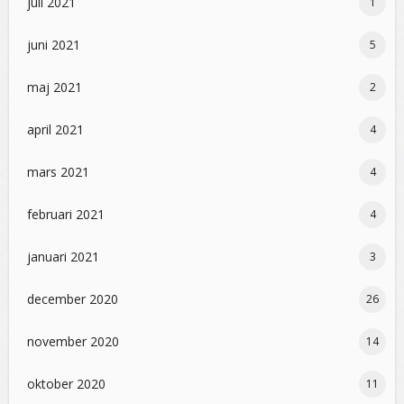
juli 2021
1
juni 2021
5
maj 2021
2
april 2021
4
mars 2021
4
februari 2021
4
januari 2021
3
december 2020
26
november 2020
14
oktober 2020
11