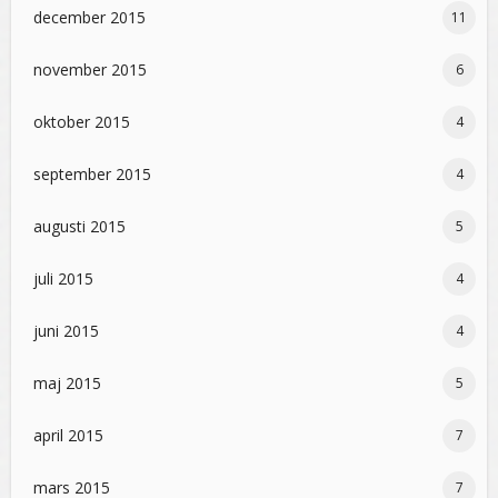
december 2015
11
november 2015
6
oktober 2015
4
september 2015
4
augusti 2015
5
juli 2015
4
juni 2015
4
maj 2015
5
april 2015
7
mars 2015
7