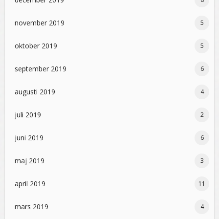
november 2019
5
oktober 2019
5
september 2019
6
augusti 2019
4
juli 2019
2
juni 2019
6
maj 2019
3
april 2019
11
mars 2019
4