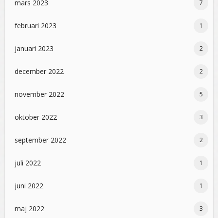
mars 2023
7
februari 2023
1
januari 2023
2
december 2022
2
november 2022
5
oktober 2022
3
september 2022
2
juli 2022
1
juni 2022
1
maj 2022
3