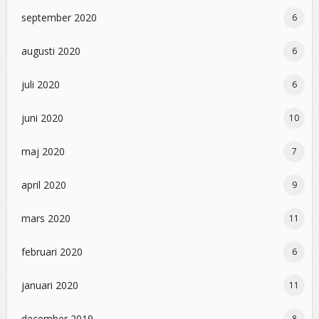
september 2020
6
augusti 2020
6
juli 2020
6
juni 2020
10
maj 2020
7
april 2020
9
mars 2020
11
februari 2020
6
januari 2020
11
december 2019
8