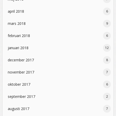
april 2018
6
mars 2018
9
februari 2018
6
januari 2018
12
december 2017
8
november 2017
7
oktober 2017
6
september 2017
2
augusti 2017
7