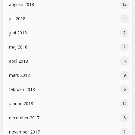
augusti 2018
12
juli 2018
4
juni 2018
7
maj 2018
7
april 2018
6
mars 2018
9
februari 2018
6
januari 2018
12
december 2017
8
november 2017
7