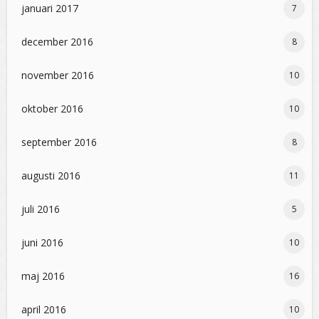
januari 2017
7
december 2016
8
november 2016
10
oktober 2016
10
september 2016
8
augusti 2016
11
juli 2016
5
juni 2016
10
maj 2016
16
april 2016
10