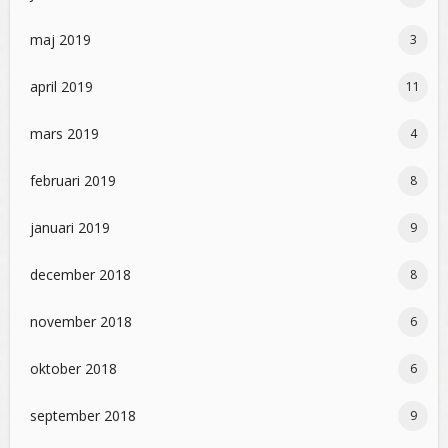
maj 2019
3
april 2019
11
mars 2019
4
februari 2019
8
januari 2019
9
december 2018
8
november 2018
6
oktober 2018
6
september 2018
9