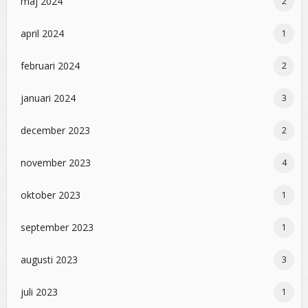
maj 2024
2
april 2024
1
februari 2024
2
januari 2024
3
december 2023
2
november 2023
4
oktober 2023
1
september 2023
1
augusti 2023
3
juli 2023
1