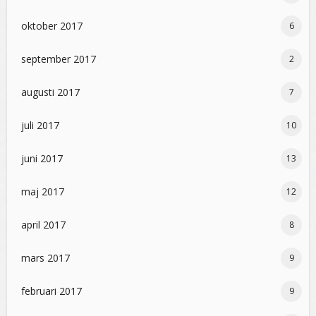
oktober 2017
6
september 2017
2
augusti 2017
7
juli 2017
10
juni 2017
13
maj 2017
12
april 2017
8
mars 2017
9
februari 2017
9