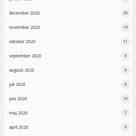
december 2020
26
november 2020
14
oktober 2020
11
september 2020
6
augusti 2020
6
juli 2020
6
juni 2020
10
maj 2020
7
april 2020
9