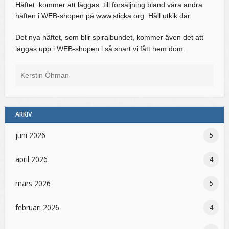
Häftet kommer att läggas till försäljning bland våra andra
häften i WEB-shopen på www.sticka.org. Håll utkik där.
Det nya häftet, som blir spiralbundet, kommer även det att
läggas upp i WEB-shopen l så snart vi fått hem dom.
Kerstin Öhman
ARKIV
juni 2026
5
april 2026
4
mars 2026
5
februari 2026
4