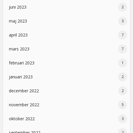
juni 2023
2
maj 2023
3
april 2023
7
mars 2023
7
februari 2023
1
januari 2023
2
december 2022
2
november 2022
5
oktober 2022
3
september 2022
2