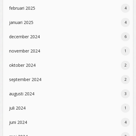
februari 2025
4
januari 2025
4
december 2024
6
november 2024
1
oktober 2024
2
september 2024
2
augusti 2024
3
juli 2024
1
juni 2024
4