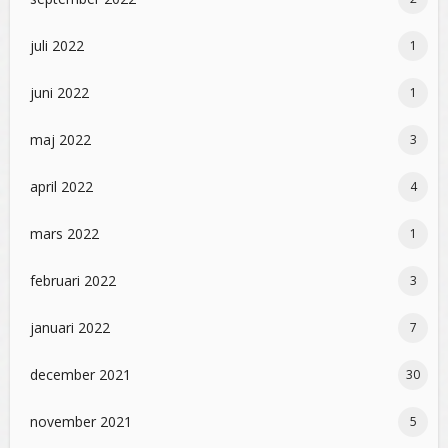
juli 2022
1
juni 2022
1
maj 2022
3
april 2022
4
mars 2022
1
februari 2022
3
januari 2022
7
december 2021
30
november 2021
5