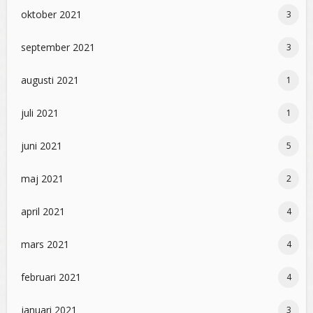
oktober 2021
3
september 2021
3
augusti 2021
1
juli 2021
1
juni 2021
5
maj 2021
2
april 2021
4
mars 2021
4
februari 2021
4
januari 2021
3