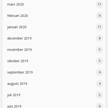
mars 2020
11
februari 2020
6
januari 2020
11
december 2019
8
november 2019
5
oktober 2019
5
september 2019
6
augusti 2019
4
juli 2019
2
juni 2019
6