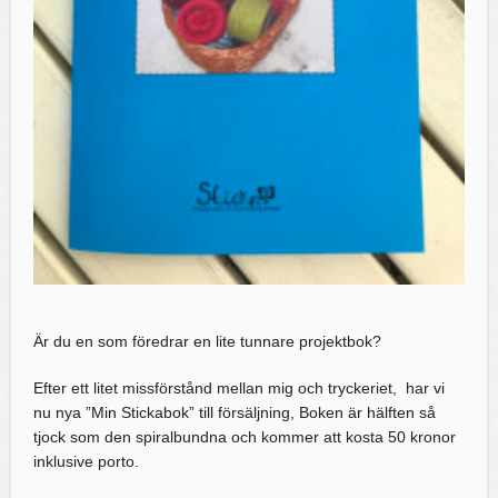
Är du en som föredrar en lite tunnare projektbok?
Efter ett litet missförstånd mellan mig och tryckeriet, har vi
nu nya ”Min Stickabok” till försäljning, Boken är hälften så
tjock som den spiralbundna och kommer att kosta 50 kronor
inklusive porto.