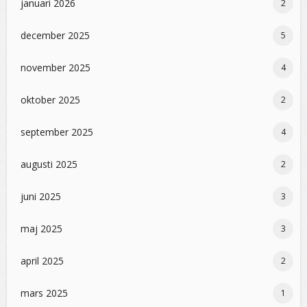
januari 2026
2
december 2025
5
november 2025
4
oktober 2025
2
september 2025
4
augusti 2025
2
juni 2025
3
maj 2025
3
april 2025
2
mars 2025
1