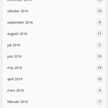
oktober 2016
10
september 2016
8
augusti 2016
11
juli 2016
5
juni 2016
10
maj 2016
16
april 2016
10
mars 2016
4
februari 2016
7