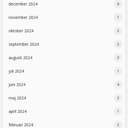
december 2024
6
november 2024
1
oktober 2024
2
september 2024
2
augusti 2024
3
juli 2024
1
juni 2024
4
maj 2024
2
april 2024
1
februari 2024
2