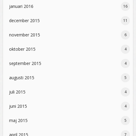
januari 2016
16
december 2015
11
november 2015
6
oktober 2015
4
september 2015
4
augusti 2015
5
juli 2015
4
juni 2015
4
maj 2015
5
april 2015
7