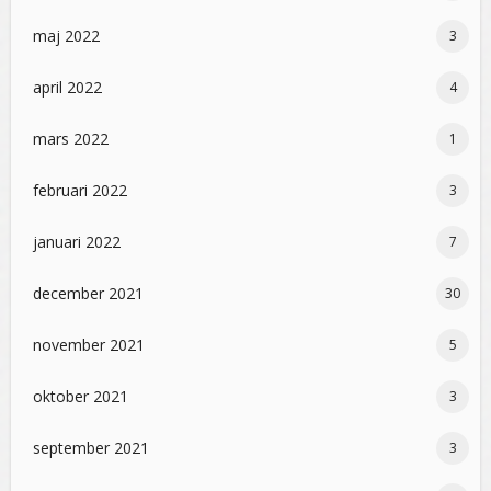
maj 2022
3
april 2022
4
mars 2022
1
februari 2022
3
januari 2022
7
december 2021
30
november 2021
5
oktober 2021
3
september 2021
3