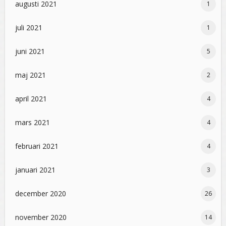
augusti 2021
1
juli 2021
1
juni 2021
5
maj 2021
2
april 2021
4
mars 2021
4
februari 2021
4
januari 2021
3
december 2020
26
november 2020
14