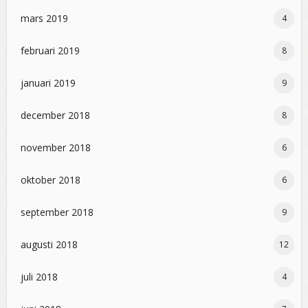
mars 2019
4
februari 2019
8
januari 2019
9
december 2018
8
november 2018
6
oktober 2018
6
september 2018
9
augusti 2018
12
juli 2018
4