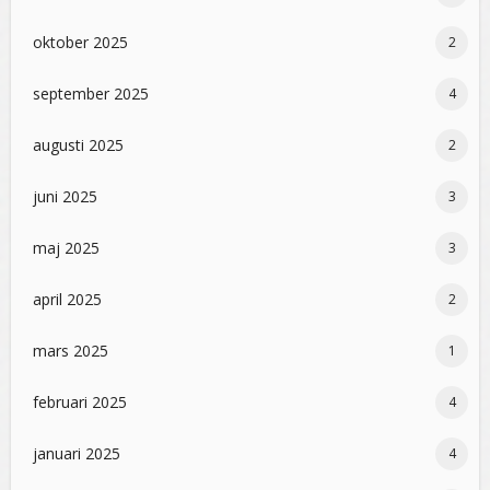
oktober 2025
2
september 2025
4
augusti 2025
2
juni 2025
3
maj 2025
3
april 2025
2
mars 2025
1
februari 2025
4
januari 2025
4