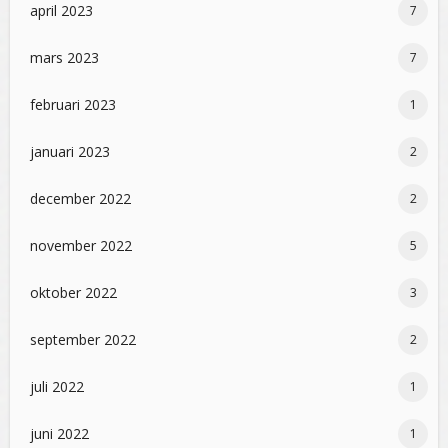
april 2023
7
mars 2023
7
februari 2023
1
januari 2023
2
december 2022
2
november 2022
5
oktober 2022
3
september 2022
2
juli 2022
1
juni 2022
1