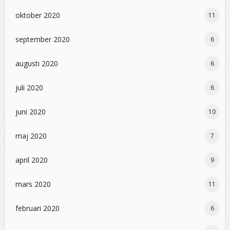
oktober 2020
11
september 2020
6
augusti 2020
6
juli 2020
6
juni 2020
10
maj 2020
7
april 2020
9
mars 2020
11
februari 2020
6