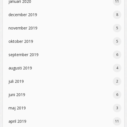
januari 2020
11
december 2019
8
november 2019
5
oktober 2019
5
september 2019
6
augusti 2019
4
juli 2019
2
juni 2019
6
maj 2019
3
april 2019
11