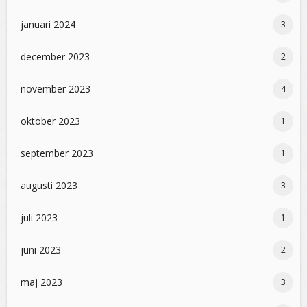
januari 2024
3
december 2023
2
november 2023
4
oktober 2023
1
september 2023
1
augusti 2023
3
juli 2023
1
juni 2023
2
maj 2023
3