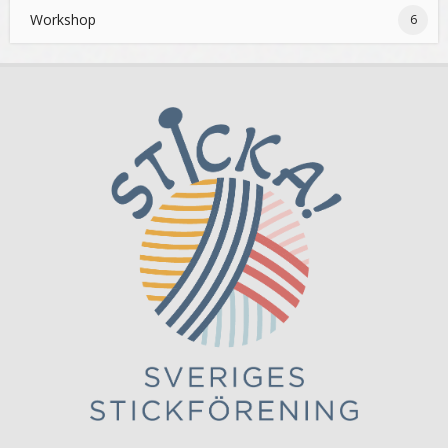
Workshop
6