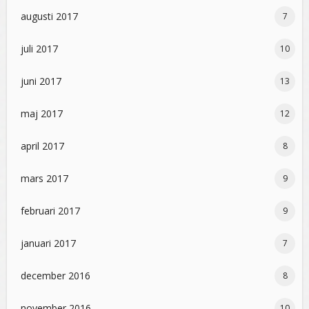
augusti 2017
7
juli 2017
10
juni 2017
13
maj 2017
12
april 2017
8
mars 2017
9
februari 2017
9
januari 2017
7
december 2016
8
november 2016
10