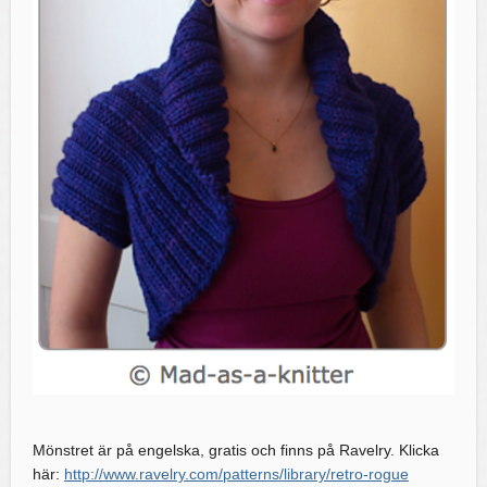
Mönstret är på engelska, gratis och finns på Ravelry. Klicka
här:
http://www.ravelry.com/patterns/library/retro-rogue